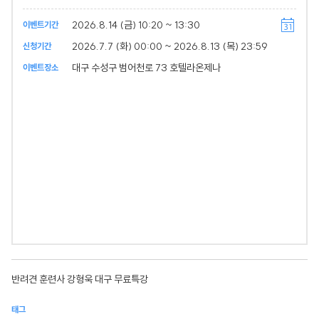
2026.8.14 (금) 10:20 ~ 13:30
이벤트기간
2026.7.7 (화) 00:00 ~ 2026.8.13 (목) 23:59
신청기간
대구 수성구 범어천로 73 호텔라온제나
이벤트장소
반려견 훈련사 강형욱 대구 무료특강
태그