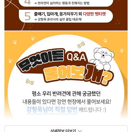
상세정보 더보기