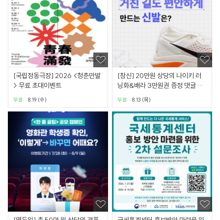
[국립정동극장] 2026 <청춘만발
[창신] 20만원 상당의 나이키 러
> 무료 초대이벤트
닝화&배라 3만원권 증정 댓글 이
벤트 OPEN!
무료
8.19 (수)
무료
8.13 (목)