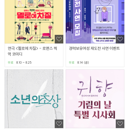
연극 <멜로에 차질> - 로맨스 찍
경력보유여성 재도전 사연 이벤트
먹 코미디
무료
8.10 ~ 8.25
무료
8.14 (금)