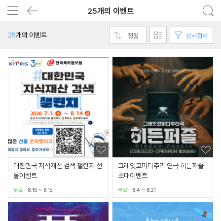
25개의 이벤트
25
개의 이벤트
정렬
상세검색
대한민국 지식재산 검색 챌린지 선
그레잇코미디추리 연극 히든퍼즐
물이벤트
초대이벤트
무료
8.15 ~ 8.16
무료
8.4 ~ 8.21