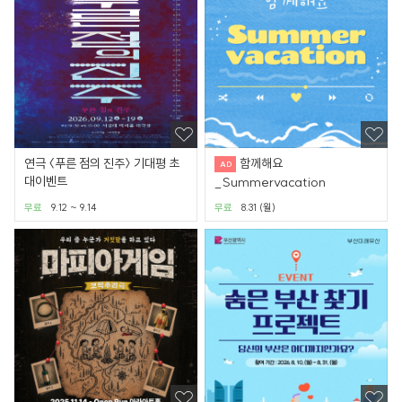
연극 〈푸른 점의 진주〉 기대평 초
함께해요
대이벤트
_Summervacation
무료
9.12 ~ 9.14
무료
8.31 (월)