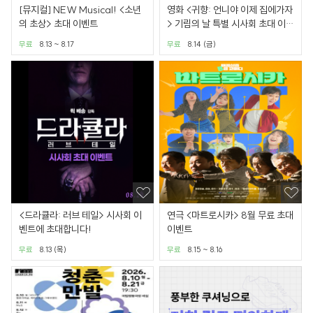
[뮤지컬] NEW Musical! <소년
영화 <귀향: 언니야 이제 집에가자
의 초상> 초대 이벤트
> 기림의 날 특별 시사회 초대 이벤
트
무료
8.13 ~ 8.17
무료
8.14 (금)
<드라큘라: 러브 테일> 시사회 이
연극 <마트로시카> 8월 무료 초대
벤트에 초대합니다!
이벤트
무료
8.13 (목)
무료
8.15 ~ 8.16