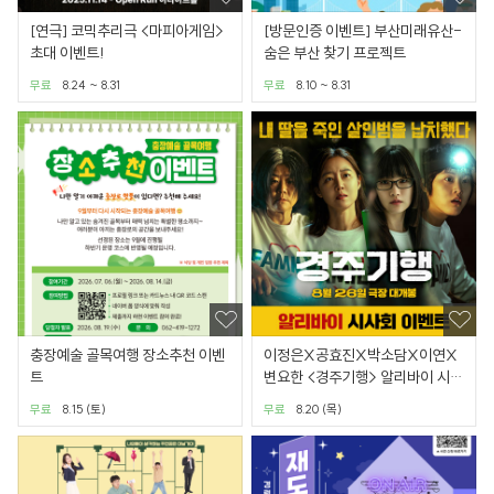
[연극] 코믹추리극 <마피아게임>
[방문인증 이벤트] 부산미래유산-
초대 이벤트!
숨은 부산 찾기 프로젝트
무료
8.24 ~ 8.31
무료
8.10 ~ 8.31
충장예술 골목여행 장소추천 이벤
이정은X공효진X박소담X이연X
트
변요한 <경주기행> 알리바이 시사
회 초대 이벤트
무료
8.15 (토)
무료
8.20 (목)