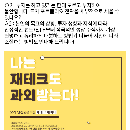
Q2 : 투자를 하고 있기는 한데 모르고 투자하여
불안합니다. 투자 포트폴리오 전략을 세부적으로 세울 수
있나요?
A2 : 본인의 목표와 상황, 투자 성향과 지식에 따라
안정적인 펀드/ETF부터 적극적인 성장 주식까지 가장
현명하고 유리하게 배분하는 방법과 더불어 시황에 따라
조절하는 방법도 안내해 드립니다!