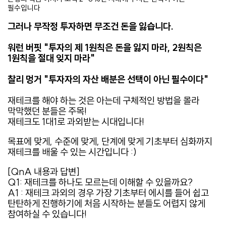
필수입니다
그러나 무작정 투자하면 무조건 돈을 잃습니다.
워런 버핏 "투자의 제 1원칙은 돈을 잃지 마라, 2원칙은
1원칙을 절대 잊지 마라"
찰리 멍거 "투자자의 자산 배분은 선택이 아닌 필수이다"
​재테크를 해야 하는 것은 아는데 구체적인 방법을 몰라
막막했던 분들은 주목!
재테크도 1대1로 과외받는 시대입니다!
목표에 맞게, 수준에 맞게, 단계에 맞게 기초부터 심화까지
재테크를 배울 수 있는 시간입니다 :)
[QnA 내용과 답변]
Q1: 재테크를 하나도 모르는데 이해할 수 있을까요?
A1 : 재테크 과외의 경우 가장 기초부터 에시를 들어 쉽고
탄탄하게 진행하기에 처음 시작하는 분들도 어렵지 않게
참여하실 수 있습니다!