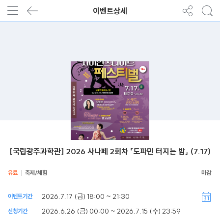
이벤트상세
[국립광주과학관] 2026 사나페 2회차 「도파민 터지는 밤」 (7.17)
유료
축제/체험
2026.7.17 (금) 18:00 ~ 21:30
이벤트기간
2026.6.26 (금) 00:00 ~ 2026.7.15 (수) 23:59
신청기간