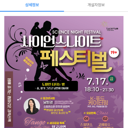
상세정보
개설자정보