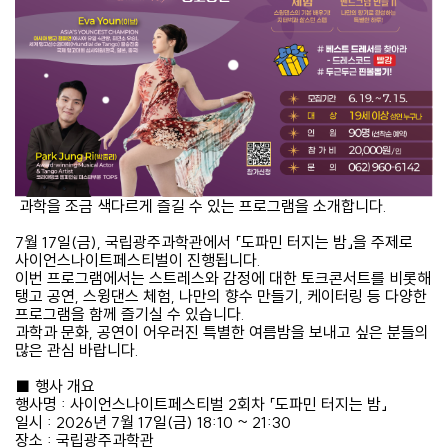
과학을 조금 색다르게 즐길 수 있는 프로그램을 소개합니다.
7월 17일(금), 국립광주과학관에서 「도파민 터지는 밤」을 주제로
사이언스나이트페스티벌이 진행됩니다.
이번 프로그램에서는 스트레스와 감정에 대한 토크콘서트를 비롯해
탱고 공연, 스윙댄스 체험, 나만의 향수 만들기, 케이터링 등 다양한
프로그램을 함께 즐기실 수 있습니다.
과학과 문화, 공연이 어우러진 특별한 여름밤을 보내고 싶은 분들의
많은 관심 바랍니다.
■ 행사 개요
행사명 : 사이언스나이트페스티벌 2회차 「도파민 터지는 밤」
일시 : 2026년 7월 17일(금) 18:10 ~ 21:30
장소 : 국립광주과학관