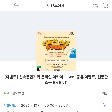
이벤트상세
[이벤트] 신속통합기획 온라인 아카이브 SNS 공유 이벤트, 신통한
소문 EVENT
무료
응모/추첨
2026.7.10 (금) 00:00 ~ 23:59
이벤트기간