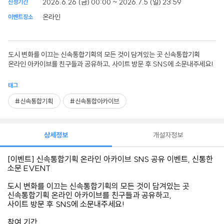
2026.6.26 (금) 00:00 ~ 2026.7.5 (일) 23:59
신청기간
온라인
이벤트장소
도시 변화를 이끄는 신속통합기획의 모든 것이 담겨있는 곳 신속통합기획
온라인 아카이브를 친구들과 공유하고, 사이트 방문 후 SNS에 소문내주세요!
태그
#신속통합기획
#신속통합아카이브
상세정보
개설자정보
​[이벤트] 신속통합기획 온라인 아카이브 SNS 공유 이벤트, 신통한
소문 EVENT
도시 변화를 이끄는 신속통합기획의 모든 것이 담겨있는 곳
신속통합기획 온라인 아카이브를 친구들과 공유하고,
사이트 방문 후 SNS에 소문내주세요!
참여 기간