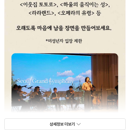
상세정보 더보기