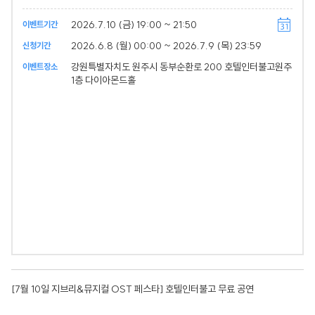
2026.7.10 (금) 19:00 ~ 21:50
이벤트기간
2026.6.8 (월) 00:00 ~ 2026.7.9 (목) 23:59
신청기간
강원특별자치도 원주시 동부순환로 200 호텔인터불고원주
이벤트장소
1층 다이아몬드홀
[7월 10일 지브리&뮤지컬 OST 페스타] 호텔인터불고 무료 공연