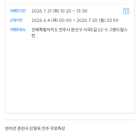
2026.7.21 (화) 10:20 ~ 13:30
이벤트기간
2026.6.4 (목) 00:00 ~ 2026.7.20 (월) 23:59
신청기간
전북특별자치도 전주시 완산구 서곡5길 22-5 그랜드힐스
이벤트장소
턴
반려견 훈련사 강형욱 전주 무료특강