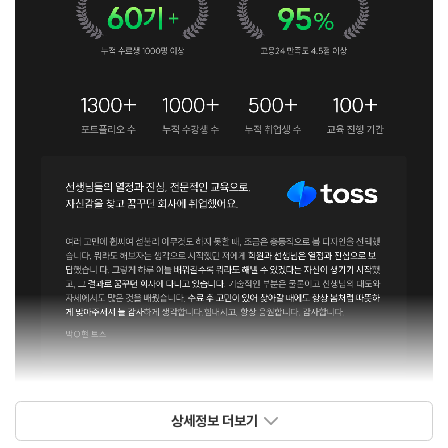
상세정보 더보기