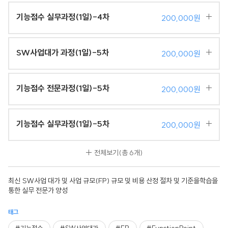
기능점수 실무과정(1일)-4차
200,000원
SW사업대가 과정(1일)-5차
200,000원
기능점수 전문과정(1일)-5차
200,000원
기능점수 실무과정(1일)-5차
200,000원
전체보기
(총 6개)
최신 SW사업 대가 및 사업 규모(FP) 규모 및 비용 산정 절차 및 기준을학습을
통한 실무 전문가 양성
태그