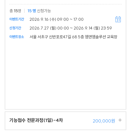
총
15
명
15
명
신청가능
2026.9.16 (수) 09:00 ~ 17:00
이벤트기간
2026.7.27 (월) 00:00 ~ 2026.9.14 (월) 23:59
신청기간
서울 서초구 신반포로47길 68 5층 엠앤엠솔루션 교육장
이벤트장소
기능점수 전문과정(1일)-4차
200,000원