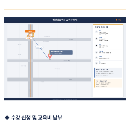
◆
수강 신청 및 교육비 납부