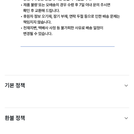
기본 정책
환불 정책