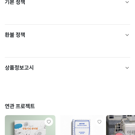
기본 정책
환불 정책
상품정보고시
연관 프로젝트