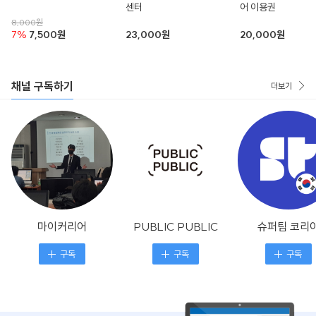
센터
어 이용권
8,000원
7%
7,500원
23,000원
20,000원
채널 구독하기
더보기
마이커리어
PUBLIC PUBLIC
슈퍼팀 코리