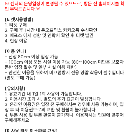
※ 센터의 운영일정이 변경될 수 있으므로, 방문 전 홈페이지를 확
인 부탁드립니다.※
[티켓사용방법]
1. 티켓 구매
2. 구매 후 1시간 내 온오프믹스 카카오톡 수신확인
3. 매표소 에서 성함 및 연락처 확인 후 티켓 발권
4. 현장 이용
[이용 안내]
- 신장 80cm 이상 입장 가능
- 100cm 이상 모든 시설 이용 가능 (80~100cm 미만은 보호자
동반 입장 필수 및 일부 시설 이용 제한)
- 안전한 이용을 위하여 미끄럼방지 전용 양말 착용이 필수입니다.
(별도 구매 가능)
[유의사항]
1. 유효기간 내 1일 1회 사용이 가능합니다.
2. 이용시간 초과 시, 별도의 추가 요금이 발생합니다.
3. 온라인 이용권은 입장 전 구매하시는 경우에 사용 가능하며, 입
장 후 타 이용권으로의 교환 및 환불이 불가합니다.
4. 부분 사용 및 부분 환불이 불가하니, 이용하시는 인원에 맞추어
구매해주세요.
[미사용 티켓 취소환불 규정]