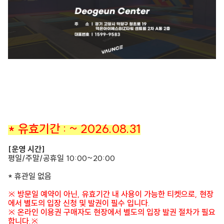
* 유효기간 : ~ 2026.08.31
[운영 시간]
평일/주말/공휴일 10:00~20:00
* 휴관일 없음
※ 방문일 예약이 아닌, 유효기간 내 사용이 가능한 티켓으로, 현장
에서 별도의 입장 신청 및 발권이 필수 입니다.
※ 온라인 이용권 구매자도 현장에서 별도의 입장 발권 절차가 필요
합니다.※