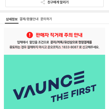
친구에게 알리기
결제/환불안내
문의하기
상세정보