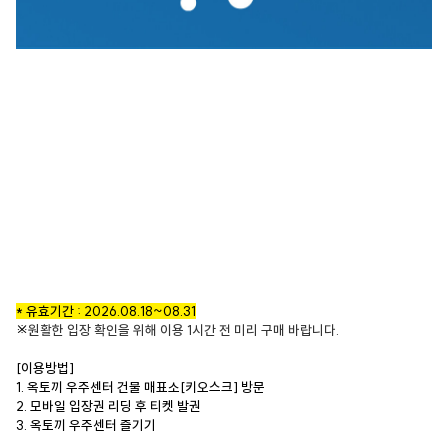
* 유효기간 : 2026.08.18~08.31
※
원활한 입장 확인을 위해 이용 1시간 전 미리 구매 바랍니다.
[이용방법]
1. 옥토끼 우주센터 건물 매표소[키오스크] 방문
2. 모바일 입장권 리딩 후 티켓 발권
3. 옥토끼 우주센터 즐기기