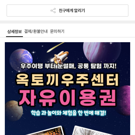
친구에게 알리기
결제/환불안내
문의하기
상세정보