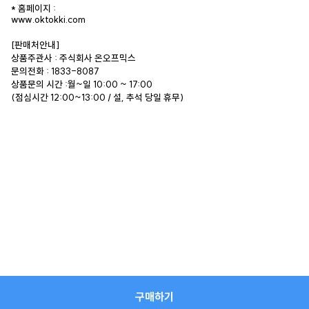
* 홈페이지 :
www.oktokki.com
[판매처안내]
상품주관사 : 주식회사 온오프믹스
문의전화 : 1833-8087
상품문의 시간 :월~일 10:00 ~ 17:00
(점심시간 12:00~13:00 / 설, 추석 당일 휴무)
구매하기