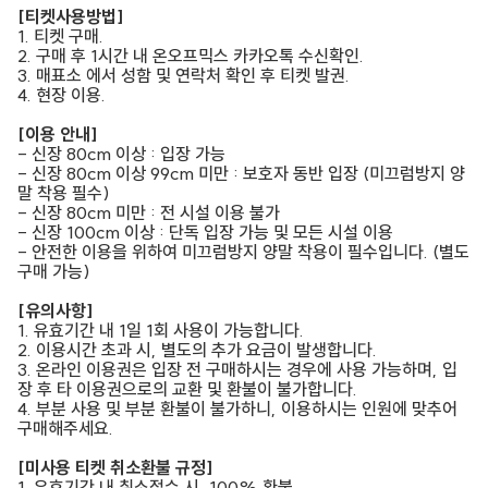
[티켓사용방법]
1. 티켓 구매.
2. 구매 후 1시간 내 온오프믹스 카카오톡 수신확인.
3. 매표소 에서 성함 및 연락처 확인 후 티켓 발권.
4. 현장 이용.
[이용 안내]
- 신장 80cm 이상 : 입장 가능
- 신장 80cm 이상 99cm 미만 : 보호자 동반 입장 (미끄럼방지 양
말 착용 필수)
- 신장 80cm 미만 : 전 시설 이용 불가
- 신장 100cm 이상 : 단독 입장 가능 및 모든 시설 이용
- 안전한 이용을 위하여 미끄럼방지 양말 착용이 필수입니다. (별도
구매 가능)
[유의사항]
1. 유효기간 내 1일 1회 사용이 가능합니다.
2. 이용시간 초과 시, 별도의 추가 요금이 발생합니다.
3. 온라인 이용권은 입장 전 구매하시는 경우에 사용 가능하며, 입
장 후 타 이용권으로의 교환 및 환불이 불가합니다.
4. 부분 사용 및 부분 환불이 불가하니, 이용하시는 인원에 맞추어
구매해주세요.
[미사용 티켓 취소환불 규정]
1. 유효기간 내 취소접수 시, 100% 환불