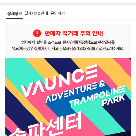
결제/환불안내
문의하기
상세정보