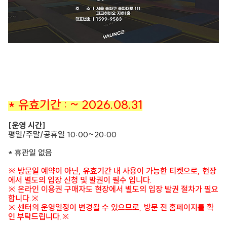
* 유효기간 : ~ 2026.08.31
[운영 시간]
평일/주말/공휴일 10:00~20:00
* 휴관일 없음
※ 방문일 예약이 아닌, 유효기간 내 사용이 가능한 티켓으로, 현장
에서 별도의 입장 신청 및 발권이 필수 입니다.
※ 온라인 이용권 구매자도 현장에서 별도의 입장 발권 절차가 필요
합니다.※
※ 센터의 운영일정이 변경될 수 있으므로, 방문 전 홈페이지를 확
인 부탁드립니다.※