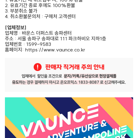
2. 유효기간 종료 후에도 100%환불
3. 부분취소 불가
4. 취소환불문의처 : 구매처 고객센터
[업체정보]
업체명 : 바운스 더퍼스트 송파센터
주소 : 서울 송파구 송파대로 111 파크하비오 지하1층
업체번호 : 1599-9583
홈페이지: https://www.vaunce.co.kr