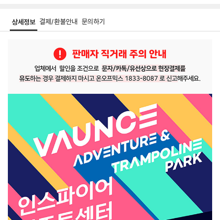
결제/환불안내
문의하기
상세정보