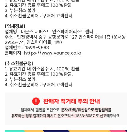
2. 유효기간 종료 후에도 100%환불
3. 부분취소 불가
4. 취소환불문의처 : 구매처 고객센터
[업체정보]
업체명 : 바운스 더퍼스트 인스파이어리조트센터
주소 : 인천광역시 중구 공항문화로 127 인스파이어몰 1층 (운서동
2955-74, 인스파이어몰, 1층)
업체번호 : 1599-9583
홈페이지: https://www.vaunce.co.kr
[취소환불규정]
1. 유효기간 내 취소접수 시, 100% 환불.
2. 유효기간 종료 후에도 100%환불.
3. 부분취소 불가.
4. 취소환불문의처 : 구매처 고객센터.