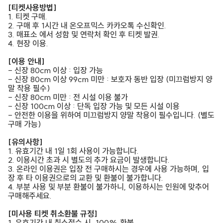
[티켓사용방법]
1. 티켓 구매.
2. 구매 후 1시간 내 온오프믹스 카카오톡 수신확인.
3. 매표소 에서 성함 및 연락처 확인 후 티켓 발권.
4. 현장 이용.
[이용 안내]
- 신장 80cm 이상 : 입장 가능
- 신장 80cm 이상 99cm 미만 : 보호자 동반 입장 (미끄럼방지 양
말 착용 필수)
- 신장 80cm 미만 : 전 시설 이용 불가
- 신장 100cm 이상 : 단독 입장 가능 및 모든 시설 이용
- 안전한 이용을 위하여 미끄럼방지 양말 착용이 필수입니다. (별도
구매 가능)
[유의사항]
1. 유효기간 내 1일 1회 사용이 가능합니다.
2. 이용시간 초과 시 별도의 추가 요금이 발생합니다.
3. 온라인 이용권은 입장 전 구매하시는 경우에 사용 가능하며, 입
장 후 타 이용권으로의 교환 및 환불이 불가합니다.
4. 부분 사용 및 부분 환불이 불가하니, 이용하시는 인원에 맞추어
구매해주세요.
[미사용 티켓 취소환불 규정]
1. 유효기간 내 취소접수 시, 100% 환불