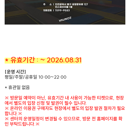
* 유효기간 : ~ 2026.08.31
[운영 시간]
평일/주말/공휴일 10:00~22:00
* 휴관일 없음
※ 방문일 예약이 아닌, 유효기간 내 사용이 가능한 티켓으로, 현장
에서 별도의 입장 신청 및 발권이 필수 입니다.
※ 온라인 이용권 구매자도 현장에서 별도의 입장 발권 절차가 필요
합니다.※
※ 센터의 운영일정이 변경될 수 있으므로, 방문 전 홈페이지를 확
인 부탁드립니다.※