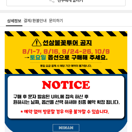
친구에게 알리기
결제/환불안내
문의하기
상세정보