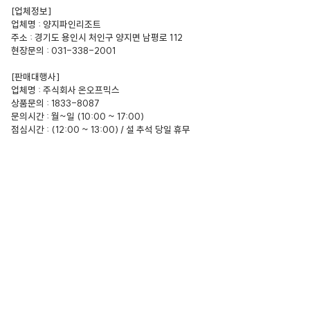
[업체정보]
업체명 : 양지파인리조트
주소 : 경기도 용인시 처인구 양지면 남평로 112
현장문의 : 031-338-2001
[판매대행사]
업체명 : 주식회사 온오프믹스
상품문의 : 1833-8087
문의시간 : 월~일 (10:00 ~ 17:00)
점심시간 : (12:00 ~ 13:00) / 설 추석 당일 휴무