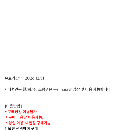
유효기간: ~ 2026.12.31
* 대형견은 월/화/수, 소형견은 목/금/토/일 입장 및 이용 가능합니다.
[이용방법]
* 구매당일 이용불가.
* 구매 다음날 이용가능.
* 당일 이용 시 현장 구매가능.
1. 옵션 선택하여 구매.