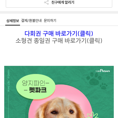
친구에게 알리기
결제/환불안내
문의하기
상세정보
다회권 구매 바로가기(클릭)
소형견 종일권 구매 바로가기(클릭)