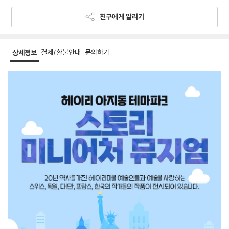
친구에게 알리기
결제/환불안내
문의하기
상세정보