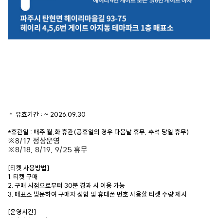
＊ 유효기간 : ~ 2026.09.30
*휴관일 : 매주 월,화 휴관(공휴일의 경우 다음날 휴무, 추석 당일 휴무)
※8/17 정상운영
※8/18, 8/19, 9/25 휴무
[티켓 사용방법]
1. 티켓 구매
2. 구매 시점으로부터 30분 경과 시 이용 가능
3. 매표소 방문하여 구매자 성함 및 휴대폰 번호 사용할 티켓 수량 제시
[운영시간]