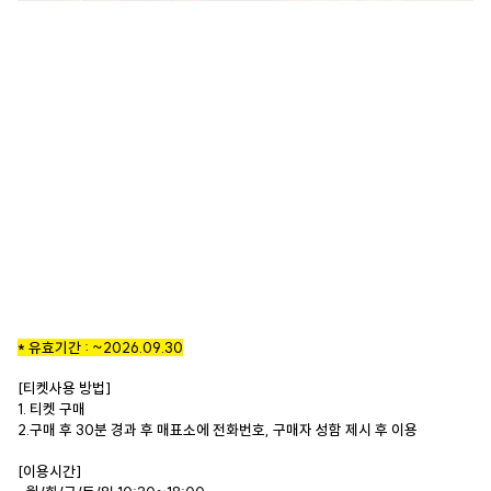
* 유효기간 : ~2026.09.30
[티켓사용 방법]
1. 티켓 구매
2.구매 후 30분 경과 후 매표소에 전화번호, 구매자 성함 제시 후 이용
[이용시간]