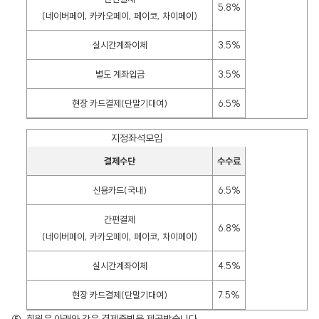
5.8%
(네이버페이, 카카오페이, 페이코, 차이페이)
실시간계좌이체
3.5%
별도 계좌입금
3.5%
현장 카드결제(단말기대여)
6.5%
지정좌석모임
결제수단
수수료
신용카드(국내)
6.5%
간편결제
6.8%
(네이버페이, 카카오페이, 페이코, 차이페이)
실시간계좌이체
4.5%
현장 카드결제(단말기대여)
7.5%