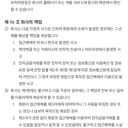
보처리방침은 회사의 홈페이지 또는 개별 서비스에 링크된 화면에서 확인
할 수 있습니다.
제 10 조 회사의 책임
회사는 다음 각호의 사고로 인하여 회원에게 손해가 발생한 경우에는 그 손
해를 배상할 책임을 부담합니다.
접근매체의 위조나 변조로 발생한 사고
계약체결 또는 거래지시의 전자적 전송이나 처리과정에서 발생한 사
고
전자금융거래를 위한 전자적 장치 또는 정보통신망 이용촉진 및 정보
보호 등에 관한 법률 제2조 제1항 제1호에 따른 정보통신망에 침입하
여 거짓이나 그 밖의 부정한 방법으로 획득한 접근매체의 이용으로 발
생한 사고
회사는 제1항에도 불구하고 다음 각호의 경우에는 그 책임의 전부 또는 일부
를 이용자에게 부담하게 할 수 있습니다.
회원이 접근매체를 제3자에게 대여하거나 그 사용을 위임한 경우 또
는 양도나 담보의 목적으로 제공한 경우
제3자가 권한 없이 회원의 접근매체를 이용하여 전자금융거래를 할
수 있음을 알았거나 쉽게 알 수 있었음에도 불구하고 접근매체를 누설