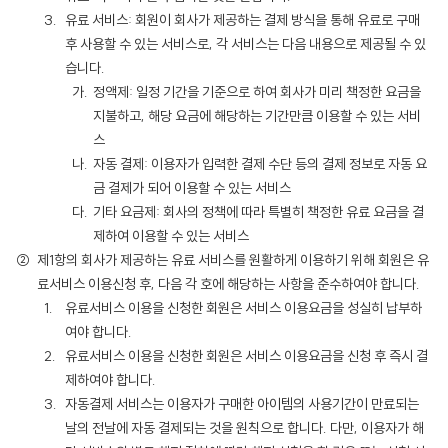
유료 서비스: 회원이 회사가 제공하는 결제 방식을 통해 유료로 구매
후 사용할 수 있는 서비스로, 각 서비스는 다음 내용으로 제공될 수 있
습니다.
정액제: 일정 기간을 기준으로 하여 회사가 미리 책정한 요금을
지불하고, 해당 요금에 해당하는 기간만큼 이용할 수 있는 서비
스
자동 결제: 이용자가 입력한 결제 수단 등의 결제 정보로 자동 요
금 결제가 되어 이용할 수 있는 서비스
기타 요금제: 회사의 정책에 따라 특별히 책정한 유료 요금을 결
제하여 이용할 수 있는 서비스
제1항의 회사가 제공하는 유료 서비스를 원활하게 이용하기 위해 회원은 유
료서비스 이용신청 후, 다음 각 호에 해당하는 사항을 준수하여야 합니다.
유료서비스 이용을 신청한 회원은 서비스 이용요금을 성실히 납부하
여야 합니다.
유료서비스 이용을 신청한 회원은 서비스 이용요금을 신청 후 즉시 결
제하여야 합니다.
자동결제 서비스는 이용자가 구매한 아이템의 사용기간이 만료되는
날의 전날에 자동 결제되는 것을 원칙으로 합니다. 다만, 이용자가 해