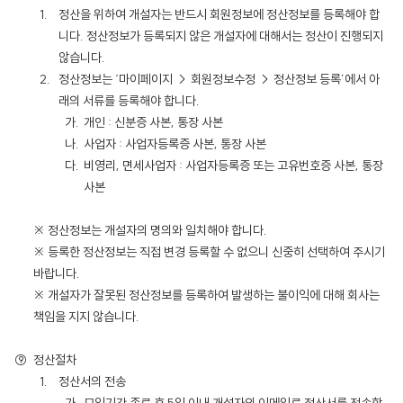
정산을 위하여 개설자는 반드시 회원정보에 정산정보를 등록해야 합
니다. 정산정보가 등록되지 않은 개설자에 대해서는 정산이 진행되지
않습니다.
정산정보는 ‘마이페이지 → 회원정보수정 → 정산정보 등록’에서 아
래의 서류를 등록해야 합니다.
개인 : 신분증 사본, 통장 사본
사업자 : 사업자등록증 사본, 통장 사본
비영리, 면세사업자 : 사업자등록증 또는 고유번호증 사본, 통장
사본
※ 정산정보는 개설자의 명의와 일치해야 합니다.
※ 등록한 정산정보는 직접 변경 등록할 수 없으니 신중히 선택하여 주시기
바랍니다.
※ 개설자가 잘못된 정산정보를 등록하여 발생하는 불이익에 대해 회사는
책임을 지지 않습니다.
정산절차
정산서의 전송