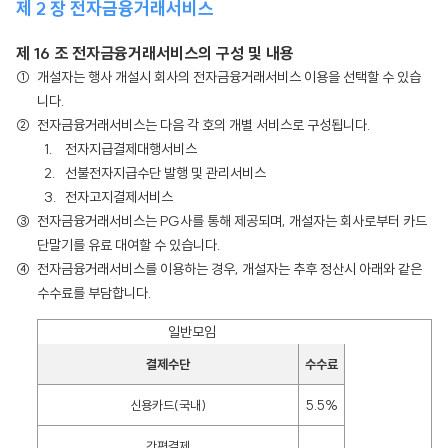
제 2 장 전자금융거래서비스
제 16 조 전자금융거래서비스의 구성 및 내용
개설자는 행사 개설시 회사의 전자금융거래서비스 이용을 선택할 수 있습
니다.
전자금융거래서비스는 다음 각 호의 개별 서비스로 구성됩니다.
전자지급결제대행서비스
선불전자지급수단 발행 및 관리서비스
전자고지결제서비스
전자금융거래서비스는 PG사를 통해 제공되며, 개설자는 회사로부터 카드
단말기를 유료 대여할 수 있습니다.
전자금융거래서비스를 이용하는 경우, 개설자는 추후 정산시 아래와 같은
수수료를 부담합니다.
일반모임
결제수단
수수료
신용카드(국내)
5.5%
간편결제