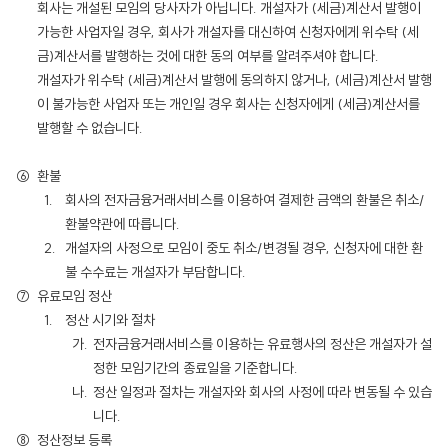
회사는 개설된 모임의 당사자가 아닙니다. 개설자가 (세금)계산서 발행이
가능한 사업자일 경우, 회사가 개설자를 대신하여 신청자에게 위수탁 (세
금)계산서를 발행하는 것에 대한 동의 여부를 알려주셔야 합니다.
개설자가 위수탁 (세금)계산서 발행에 동의하지 않거나, (세금)계산서 발행
이 불가능한 사업자 또는 개인일 경우 회사는 신청자에게 (세금)계산서를
발행할 수 없습니다.
환불
회사의 전자금융거래서비스를 이용하여 결제한 금액의 환불은 취소/
환불약관에 따릅니다.
개설자의 사정으로 모임이 중도 취소/변경될 경우, 신청자에 대한 환
불 수수료는 개설자가 부담합니다.
유료모임 정산
정산 시기와 절차
전자금융거래서비스를 이용하는 유료행사의 정산은 개설자가 설
정한 모임기간의 종료일을 기준합니다.
정산 일정과 절차는 개설자와 회사의 사정에 따라 변동될 수 있습
니다.
정산정보 등록