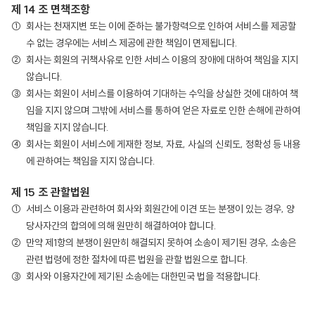
제 14 조 면책조항
회사는 천재지변 또는 이에 준하는 불가항력으로 인하여 서비스를 제공할
수 없는 경우에는 서비스 제공에 관한 책임이 면제됩니다.
회사는 회원의 귀책사유로 인한 서비스 이용의 장애에 대하여 책임을 지지
않습니다.
회사는 회원이 서비스를 이용하여 기대하는 수익을 상실한 것에 대하여 책
임을 지지 않으며 그밖에 서비스를 통하여 얻은 자료로 인한 손해에 관하여
책임을 지지 않습니다.
회사는 회원이 서비스에 게재한 정보, 자료, 사실의 신뢰도, 정확성 등 내용
에 관하여는 책임을 지지 않습니다.
제 15 조 관할법원
서비스 이용과 관련하여 회사와 회원간에 이견 또는 분쟁이 있는 경우, 양
당사자간의 합의에 의해 원만히 해결하여야 합니다.
만약 제1항의 분쟁이 원만히 해결되지 못하여 소송이 제기된 경우, 소송은
관련 법령에 정한 절차에 따른 법원을 관할 법원으로 합니다.
회사와 이용자간에 제기된 소송에는 대한민국 법을 적용합니다.