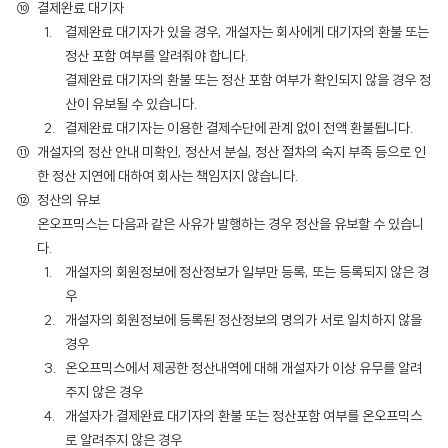
결제완료 대기자
결제완료 대기자가 있을 경우, 개설자는 회사에게 대기자의 환불 또는
정산 포함 여부를 알려줘야 합니다.
결제완료 대기자의 환불 또는 정산 포함 여부가 확인되지 않을 경우 정
산이 유보될 수 있습니다.
결제완료 대기자는 이용한 결제수단에 관계 없이 전액 환불됩니다.
개설자의 정산 안내 미확인, 정산서 분실, 정산 절차의 숙지 부족 등으로 인
한 정산 지연에 대하여 회사는 책임지지 않습니다.
정산의 유보
온오프믹스는 다음과 같은 사유가 발행하는 경우 정산을 유보할 수 있습니
다.
개설자의 회원정보에 정산정보가 일부만 등록, 또는 등록되지 않은 경
우
개설자의 회원정보에 등록된 정산정보의 명의가 서로 일치하지 않을
경우
온오프믹스에서 제공한 정산내역에 대해 개설자가 이상 유무를 알려
주지 않은 경우
개설자가 결제완료 대기자의 환불 또는 정산포함 여부를 온오프믹스
로 알려주지 않은 경우