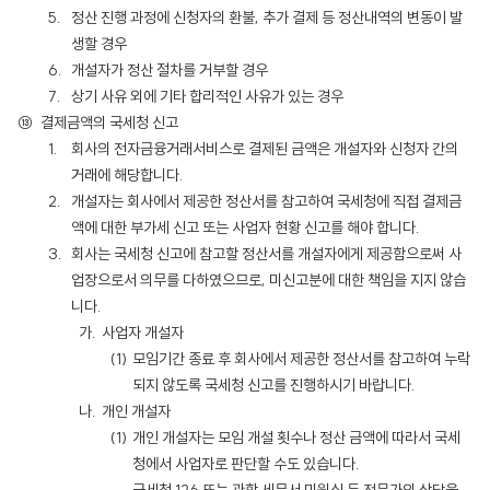
정산 진행 과정에 신청자의 환불, 추가 결제 등 정산내역의 변동이 발
생할 경우
개설자가 정산 절차를 거부할 경우
상기 사유 외에 기타 합리적인 사유가 있는 경우
결제금액의 국세청 신고
회사의 전자금융거래서비스로 결제된 금액은 개설자와 신청자 간의
거래에 해당합니다.
개설자는 회사에서 제공한 정산서를 참고하여 국세청에 직접 결제금
액에 대한 부가세 신고 또는 사업자 현황 신고를 해야 합니다.
회사는 국세청 신고에 참고할 정산서를 개설자에게 제공함으로써 사
업장으로서 의무를 다하였으므로, 미신고분에 대한 책임을 지지 않습
니다.
사업자 개설자
모임기간 종료 후 회사에서 제공한 정산서를 참고하여 누락
되지 않도록 국세청 신고를 진행하시기 바랍니다.
개인 개설자
개인 개설자는 모임 개설 횟수나 정산 금액에 따라서 국세
청에서 사업자로 판단할 수도 있습니다.