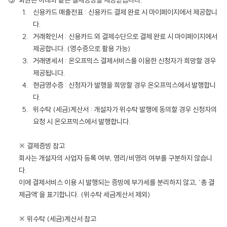
회원은 아래와 같은 결제증빙을 제공받습니다.
신용카드 매출전표 : 신용카드 결제 완료 시 마이페이지에서 제공합니
다.
거래확인서 : 신용카드 외 결제수단으로 결제 완료 시 마이페이지에서
제공합니다. (영수증으로 활용 가능)
거래명세서 : 온오프믹스 결제서비스를 이용한 신청자가 희망할 경우
제공됩니다.
현금영수증 : 신청자가 발행을 희망할 경우 온오프믹스에서 발행합니
다.
위수탁 (세금)계산서 : 개설자가 위수탁 발행에 동의할 경우 신청자의
요청 시 온오프믹스에서 발행합니다.
※ 결제증빙 참고
회사는 개설자의 사업자 등록 여부, 영리/비영리 여부를 구분하지 않습니
다.
이에 결제서비스 이용 시 발행되는 증빙에 부가세를 분리하지 않고, ‘총 결
제금액’을 표기합니다. (위수탁 세금계산서 제외)
※ 위수탁 (세금)계산서 참고