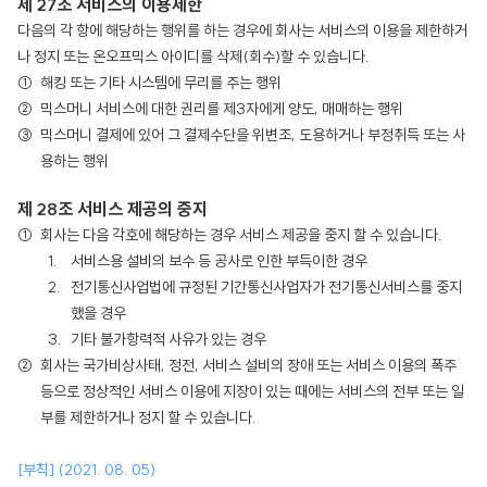
제 27조 서비스의 이용제한
다음의 각 항에 해당하는 행위를 하는 경우에 회사는 서비스의 이용을 제한하거
나 정지 또는 온오프믹스 아이디를 삭제(회수)할 수 있습니다.
해킹 또는 기타 시스템에 무리를 주는 행위
믹스머니 서비스에 대한 권리를 제3자에게 양도, 매매하는 행위
믹스머니 결제에 있어 그 결제수단을 위변조, 도용하거나 부정취득 또는 사
용하는 행위
제 28조 서비스 제공의 중지
회사는 다음 각호에 해당하는 경우 서비스 제공을 중지 할 수 있습니다.
서비스용 설비의 보수 등 공사로 인한 부득이한 경우
전기통신사업법에 규정된 기간통신사업자가 전기통신서비스를 중지
했을 경우
기타 불가항력적 사유가 있는 경우
회사는 국가비상사태, 정전, 서비스 설비의 장애 또는 서비스 이용의 폭주
등으로 정상적인 서비스 이용에 지장이 있는 때에는 서비스의 전부 또는 일
부를 제한하거나 정지 할 수 있습니다.
[부칙] (2021. 08. 05)