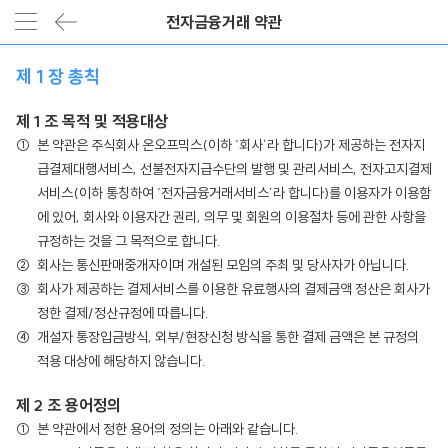
전자금융거래 약관
제 1 장 총칙
제 1 조 목적 및 적용대상
본 약관은 주식회사 온오프믹스(이하 ‘회사’라 합니다)가 제공하는 전자지
급결제대행서비스, 선불전자지급수단의 발행 및 관리서비스, 전자고지결제
서비스(이하 통칭하여 ‘전자금융거래서비스’라 합니다)를 이용자가 이용함
에 있어, 회사와 이용자간 권리, 의무 및 회원의 이용절차 등에 관한 사항을
규정하는 것을 그 목적으로 합니다.
회사는 통신판매중개자이며 개설된 모임의 주최 및 당사자가 아닙니다.
회사가 제공하는 결제서비스를 이용한 유료행사의 결제금액 정산은 회사가
정한 결제/정산규정에 따릅니다.
개설자 통장입금방식, 외부/현장신청 방식을 통한 결제 금액은 본 규정의
적용 대상에 해당하지 않습니다.
제 2 조 용어정의
본 약관에서 정한 용어의 정의는 아래와 같습니다.