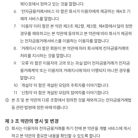
제10호에서 정하고 있는 것을 말합니다.
‘전자금융거래서비스’라 함은 회사가 이용자에게 제공하는 제4조 기
재의 서비스를 말합니다.
‘이용자’이라 함은 본 약관 제3조 제2항, 제3항, 제4항에서 달리 정한
경우를 제외하고는 본 약관에 동의하고 본 약관에 따라 회사가 제공하
는 전자금융거래서비스를 이용하는 이용자를 말합니다.
‘거래지시’라 함은 회원이 본 약관에 따라 회사에게 전자금융거래의
처리를 지시하는 것을 말합니다.
‘오류’라 함은 이용자의 고의 또는 과실 없이 전자금융거래가 전자금
융거래계약 또는 이용자의 거래지시에 따라 이행되지 아니한 경우를
말합니다.
‘개설자’라 함은 개설된 모임의 주최자를 이야기합니다.
‘신청자’라 함은 개설된 모임의 참여자를 이야기합니다.
본 조 및 본 약관의 다른 조항에서 정의한 것을 제외하고는 전자금융거래법
등 관련 법령에 정한 바에 따릅니다.
제 3 조 약관의 명시 및 변경
회사는 이용자와 전자금융거래를 하기 전에 본 약관을 개별 서비스에 게시
하고 본 약관의 중요한 내용을 확인할 수 있도록 합니다.