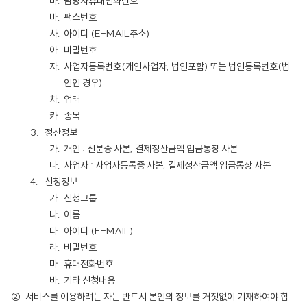
담당자휴대전화번호
팩스번호
아이디 (E-MAIL주소)
비밀번호
사업자등록번호(개인사업자, 법인포함) 또는 법인등록번호(법
인인 경우)
업태
종목
정산정보
개인 : 신분증 사본, 결제정산금액 입금통장 사본
사업자 : 사업자등록증 사본, 결제정산금액 입금통장 사본
신청정보
신청그룹
이름
아이디 (E-MAIL)
비밀번호
휴대전화번호
기타 신청내용
서비스를 이용하려는 자는 반드시 본인의 정보를 거짓없이 기재하여야 합