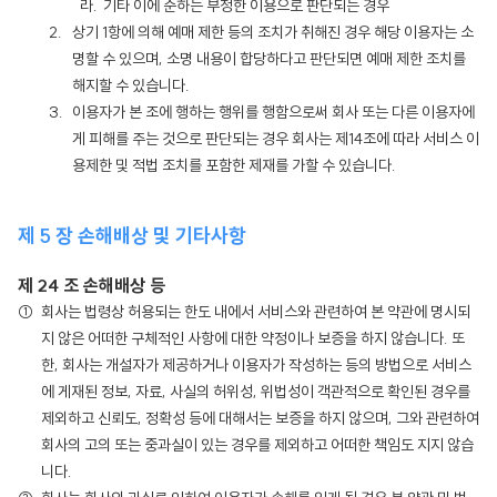
기타 이에 준하는 부정한 이용으로 판단되는 경우
상기 1항에 의해 예매 제한 등의 조치가 취해진 경우 해당 이용자는 소
명할 수 있으며, 소명 내용이 합당하다고 판단되면 예매 제한 조치를
해지할 수 있습니다.
이용자가 본 조에 행하는 행위를 행함으로써 회사 또는 다른 이용자에
게 피해를 주는 것으로 판단되는 경우 회사는 제14조에 따라 서비스 이
용제한 및 적법 조치를 포함한 제재를 가할 수 있습니다.
제 5 장 손해배상 및 기타사항
제 24 조 손해배상 등
회사는 법령상 허용되는 한도 내에서 서비스와 관련하여 본 약관에 명시되
지 않은 어떠한 구체적인 사항에 대한 약정이나 보증을 하지 않습니다. 또
한, 회사는 개설자가 제공하거나 이용자가 작성하는 등의 방법으로 서비스
에 게재된 정보, 자료, 사실의 허위성, 위법성이 객관적으로 확인된 경우를
제외하고 신뢰도, 정확성 등에 대해서는 보증을 하지 않으며, 그와 관련하여
회사의 고의 또는 중과실이 있는 경우를 제외하고 어떠한 책임도 지지 않습
니다.