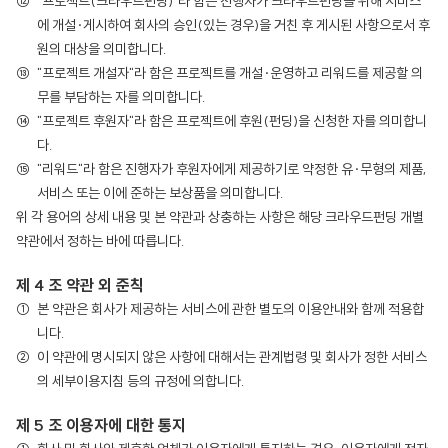
"프로젝트(크라우드펀딩)"라 함은 진행자가 크라우드펀딩을 위해 서비스
에 개설·게시하여 회사의 승인(있는 경우)을 거친 후 게시된 사항으로서 후
원의 대상을 의미합니다.
"프로젝트 개설자"라 함은 프로젝트를 개설·운영하고 리워드를 제공할 의
무를 부담하는 자를 의미합니다.
"프로젝트 후원자"라 함은 프로젝트에 후원(펀딩)을 신청한 자를 의미합니
다.
"리워드"라 함은 진행자가 후원자에게 제공하기로 약정한 유·무형의 제품,
서비스 또는 이에 준하는 보상품을 의미합니다.
위 각 용어의 상세 내용 및 본 약관과 상충하는 사항은 해당 크라우드펀딩 개별
약관에서 정하는 바에 따릅니다.
제 4 조 약관 외 준칙
본 약관은 회사가 제공하는 서비스에 관한 별도의 이용안내와 함께 적용합
니다.
이 약관에 명시되지 않은 사항에 대해서는 관계법령 및 회사가 정한 서비스
의 세부이용지침 등의 규정에 의합니다.
제 5 조 이용자에 대한 통지