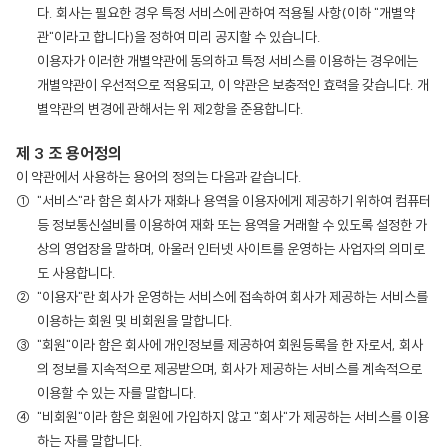
다. 회사는 필요한 경우 특정 서비스에 관하여 적용될 사항(이하 "개별약
관"이라고 합니다)을 정하여 미리 공지할 수 있습니다.
이용자가 이러한 개별약관에 동의하고 특정 서비스를 이용하는 경우에는
개별약관이 우선적으로 적용되고, 이 약관은 보충적인 효력을 갖습니다. 개
별약관의 변경에 관해서는 위 제2항을 준용합니다.
제 3 조 용어정의
이 약관에서 사용하는 용어의 정의는 다음과 같습니다.
"서비스"라 함은 회사가 재화나 용역을 이용자에게 제공하기 위하여 컴퓨터
등 정보통신설비를 이용하여 재화 또는 용역을 거래할 수 있도록 설정한 가
상의 영업장을 말하며, 아울러 인터넷 사이트를 운영하는 사업자의 의미로
도 사용합니다.
"이용자"란 회사가 운영하는 서비스에 접속하여 회사가 제공하는 서비스를
이용하는 회원 및 비회원을 말합니다.
"회원"이라 함은 회사에 개인정보를 제공하여 회원등록을 한 자로서, 회사
의 정보를 지속적으로 제공받으며, 회사가 제공하는 서비스를 계속적으로
이용할 수 있는 자를 말합니다.
"비회원"이라 함은 회원에 가입하지 않고 "회사"가 제공하는 서비스를 이용
하는 자를 말합니다.