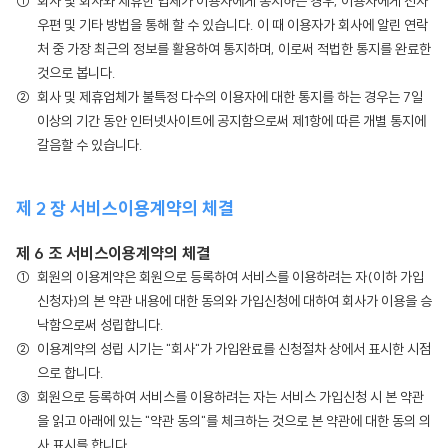
회사 및 회사와 제휴한 업체가 이용자에게 통지하는 경우, 이용자에게 전자
우편 및 기타 방법을 통해 할 수 있습니다. 이 때 이용자가 회사에 알린 연락
처 중 가장 최근의 정보를 활용하여 통지하며, 이로써 적법한 통지를 완료한
것으로 봅니다.
회사 및 제휴업체가 불특정 다수의 이용자에 대한 통지를 하는 경우는 7일
이상의 기간 동안 인터넷사이트에 공지함으로써 제1항에 따른 개별 통지에
갈음할 수 있습니다.
제 2 장 서비스이용계약의 체결
제 6 조 서비스이용계약의 체결
회원의 이용계약은 회원으로 등록하여 서비스를 이용하려는 자(이하 가입
신청자)의 본 약관 내용에 대한 동의와 가입신청에 대하여 회사가 이용을 승
낙함으로써 성립합니다.
이용계약의 성립 시기는 "회사"가 가입완료를 신청절차 상에서 표시한 시점
으로 합니다.
회원으로 등록하여 서비스를 이용하려는 자는 서비스 가입신청 시 본 약관
을 읽고 아래에 있는 "약관 동의"를 체크하는 것으로 본 약관에 대한 동의 의
사 표시를 합니다.