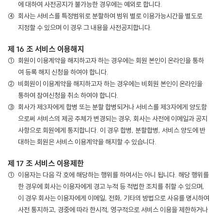
에 대하여 사전공지가 불가능한 경우에는 예외로 합니다.
회사는 서비스를 특정범위로 분할하여 범위 별로 이용가능시간을 별도로
지정할 수 있으며 이 경우 그 내용을 사전공지합니다.
제 16 조 서비스 이용해지
회원이 이용계약을 해지하고자 하는 경우에는 회원 본인이 온라인을 통하
여 등록 해지 신청을 하여야 합니다.
비회원이 이용계약을 해지하고자 하는 경우에는 비회원 본인이 온라인을
통하여 참여신청을 취소 하여야 합니다.
회사가 제3자에게 합병 또는 분할 합병되거나 서비스를 제3자에게 양도함
으로써 서비스의 제공 주체가 변경되는 경우, 회사는 사전에 이메일과 공지
사항으로 회원에게 통지합니다. 이 경우 합병, 분할합병, 서비스 양도에 반
대하는 회원은 서비스 이용계약을 해지할 수 있습니다.
제 17 조 서비스 이용제한
이용자는 다음 각 호에 해당하는 행위를 하여서는 아니 됩니다. 해당 행위를
한 경우에 회사는 이용자에게 경고 누적 등 적법한 조치를 취할 수 있으며,
이 경우 회사는 이용자에게 이메일, 전화, 기타의 방법으로 사유를 명시하여
사전 통지하고, 경중에 따라 한시적, 영구적으로 서비스 이용을 제한하거나