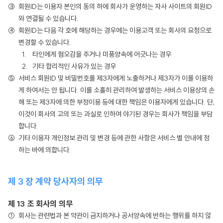
회원ID는 이용자 본인의 동의 하에 회사가 운영하는 자사 사이트의 회원ID
와 연결될 수 있습니다.
회원ID는 다음 각 호에 해당하는 경우에는 이용고객 또는 회사의 요청으로
변경할 수 있습니다.
타인에게 혐오감을 주거나 미풍양속에 어긋나는 경우
기타 합리적인 사유가 있는 경우
서비스 회원ID 및 비밀번호를 제3자에게 노출하거나 제3자가 이를 이용하
게 하여서는 안 됩니다. 이를 소홀히 관리하여 발생하는 서비스 이용상의 손
해 또는 제3자에 의한 부정이용 등에 대한 책임은 이용자에게 있습니다. 단,
이것이 회사의 고의 또는 과실로 인하여 야기된 경우는 회사가 책임을 부담
합니다.
기타 이용자 개인정보 관리 및 변경 등에 관한 사항은 서비스 별 안내에 정
하는 바에 의합니다.
제 3 장 계약 당사자의 의무
제 13 조 회사의 의무
회사는 관련법과 본 약관이 금지하거나 공서양속에 반하는 행위를 하지 않