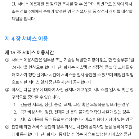
단, 서비스 이용제한 등 필요한 조치를 할 수 있으며, 위반으로 인하여 회사
또는 정보주체에게 손해가 발생한 경우 개설자 및 폼 작성자가 이를 배상할
책임을 집니다.
제 4 장 서비스 이용
제 15 조 서비스 이용시간
서비스 이용시간은 업무상 또는 기술상 특별한 지장이 없는 한 연중무휴 1일
24시간을 원칙으로 합니다. 단, 회사는 시스템 정기점검, 증설 및 교체를 위
해 회사가 정한 날이나 시간에 서비스를 일시 중단할 수 있으며 예정된 작업
으로 인한 서비스 일시 중단은 사전에 공지합니다.
회사는 다음 경우에 대하여 사전 공지나 예고 없이 서비스를 일시적 혹은 영
구적으로 중단할 수 있습니다.
긴급한 시스템 점검, 증설, 교체, 고장 혹은 오동작을 일으키는 경우
국가비상사태, 정전, 천재지변 등의 불가항력적인 사유가 있는 경우
서비스 이용의 폭주 등으로 정상적인 서비스 이용에 지장이 있는 경우
전항에 의한 서비스 중단의 경우 회사는 사전에 공지사항 등을 통하여 회원
에게 통지합니다. 단, 회사가 통제할 수 없는 사유로 발생한 서비스의 중단