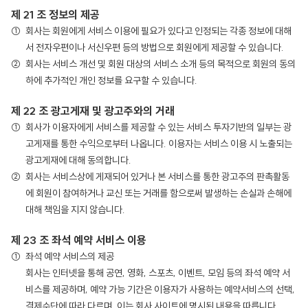
제 21 조 정보의 제공
회사는 회원에게 서비스 이용에 필요가 있다고 인정되는 각종 정보에 대해
서 전자우편이나 서신우편 등의 방법으로 회원에게 제공할 수 있습니다.
회사는 서비스 개선 및 회원 대상의 서비스 소개 등의 목적으로 회원의 동의
하에 추가적인 개인 정보를 요구할 수 있습니다.
제 22 조 광고게재 및 광고주와의 거래
회사가 이용자에게 서비스를 제공할 수 있는 서비스 투자기반의 일부는 광
고게재를 통한 수익으로부터 나옵니다. 이용자는 서비스 이용 시 노출되는
광고게재에 대해 동의합니다.
회사는 서비스상에 게재되어 있거나 본 서비스를 통한 광고주의 판촉활동
에 회원이 참여하거나 교신 또는 거래를 함으로써 발생하는 손실과 손해에
대해 책임을 지지 않습니다.
제 23 조 좌석 예약 서비스 이용
좌석 예약 서비스의 제공
회사는 인터넷을 통해 공연, 영화, 스포츠, 이벤트, 모임 등의 좌석 예약 서
비스를 제공하며, 예약 가능 기간은 이용자가 사용하는 예약서비스의 선택,
결제수단에 따라 다르며, 이는 회사 사이트에 명시된 내용을 따릅니다.