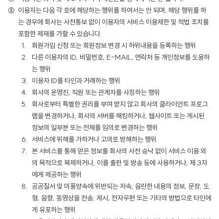
이용자는 다음 각 호에 해당하는 행위를 하여서는 안 되며, 해당 행위를 하
는 경우에 회사는 사전통보 없이 이용자의 서비스 이용제한 및 적법 조치를
포함한 제재를 가할 수 있습니다.
회원가입 신청 또는 회원정보 변경 시 허위내용을 등록하는 행위
다른 이용자의 ID, 비밀번호, E-MAIL, 연락처 등 개인정보를 도용하
는 행위
이용자 ID를 타인과 거래하는 행위
회사의 운영진, 직원 또는 관계자를 사칭하는 행위
회사로부터 특별한 권리를 부여 받지 않고 회사의 클라이언트 프로그
램을 변경하거나, 회사의 서버를 해킹하거나, 웹사이트 또는 게시된
정보의 일부분 또는 전체를 임의로 변경하는 행위
서비스에 위해를 가하거나 고의로 방해하는 행위
본 서비스를 통해 얻은 정보를 회사의 사전 승낙 없이 서비스 이용 외
의 목적으로 복제하거나, 이를 출판 및 방송 등에 사용하거나, 제 3자
에게 제공하는 행위
공공질서 및 미풍양속에 위반되는 저속, 음란한 내용의 정보, 문장, 도
형, 음향, 동영상을 전송, 게시, 전자우편 또는 기타의 방법으로 타인에
게 유포하는 행위