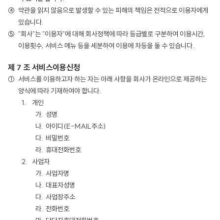
약관을 읽지 않음으로 발생할 수 있는 피해의 책임은 전적으로 이용자에게
있습니다.
"회사"는 "이용자"에 대해 회사정책에 따라 등급별로 구분하여 이용시간,
이용횟수, 서비스 메뉴 등을 세분하여 이용에 차등을 둘 수 있습니다.
제 7 조 서비스이용신청
서비스를 이용하고자 하는 자는 아래 사항을 회사가 온라인으로 제공하는
양식에 따라 기재하여야 합니다.
개인
성명
아이디(E-MAIL주소)
비밀번호
휴대전화번호
사업자
사업자명
대표자성명
사업장주소
전화번호