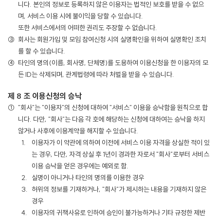
니다. 본인의 정보로 등록하지 않은 이용자는 법적인 보호를 받을 수 없으
며, 서비스 이용 시에 불이익을 당할 수 있습니다.
또한 서비스에서의 어떠한 권리도 주장할 수 없습니다.
회사는 회원가입 및 모임 참여신청 시의 실명확인을 위하여 실명확인 조치
를 할 수 있습니다.
타인의 명의(이름, 회사명, 단체명)를 도용하여 이용신청을 한 이용자의 모
든 ID는 삭제되며, 관계법령에 따라 처벌을 받을 수 있습니다.
제 8 조 이용신청의 승낙
"회사"는 "이용자"의 신청에 대하여 "서비스" 이용을 승낙함을 원칙으로 합
니다. 다만, "회사"는 다음 각 호에 해당하는 신청에 대하여는 승낙을 하지
않거나 사후에 이용계약을 해지할 수 있습니다.
이용자가 이 약관에 의하여 이전에 서비스 이용 자격을 상실한 적이 있
는 경우, 다만, 자격 상실 후 1년이 경과한 자로서 "회사"로부터 서비스
이용 승낙을 얻은 경우에는 예외로 함.
실명이 아니거나 타인의 명의를 이용한 경우
허위의 정보를 기재하거나, "회사"가 제시하는 내용을 기재하지 않은
경우
이용자의 귀책사유로 인하여 승인이 불가능하거나 기타 규정한 제반