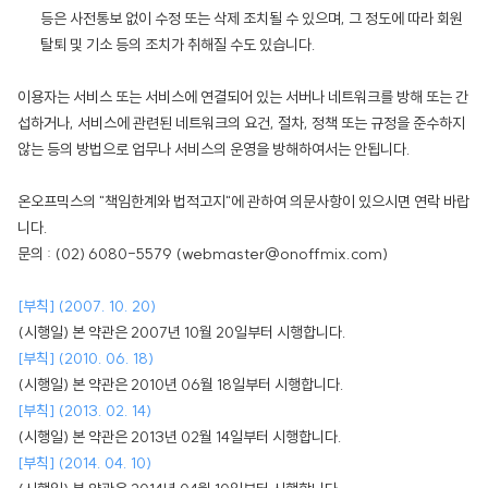
등은 사전통보 없이 수정 또는 삭제 조치될 수 있으며, 그 정도에 따라 회원
탈퇴 및 기소 등의 조치가 취해질 수도 있습니다.
이용자는 서비스 또는 서비스에 연결되어 있는 서버나 네트워크를 방해 또는 간
섭하거나, 서비스에 관련된 네트워크의 요건, 절차, 정책 또는 규정을 준수하지
않는 등의 방법으로 업무나 서비스의 운영을 방해하여서는 안됩니다.
온오프믹스의 "책임한계와 법적고지"에 관하여 의문사항이 있으시면 연락 바랍
니다.
문의 : (02) 6080-5579 (webmaster@onoffmix.com)
[부칙] (2007. 10. 20)
(시행일) 본 약관은 2007년 10월 20일부터 시행합니다.
[부칙] (2010. 06. 18)
(시행일) 본 약관은 2010년 06월 18일부터 시행합니다.
[부칙] (2013. 02. 14)
(시행일) 본 약관은 2013년 02월 14일부터 시행합니다.
[부칙] (2014. 04. 10)