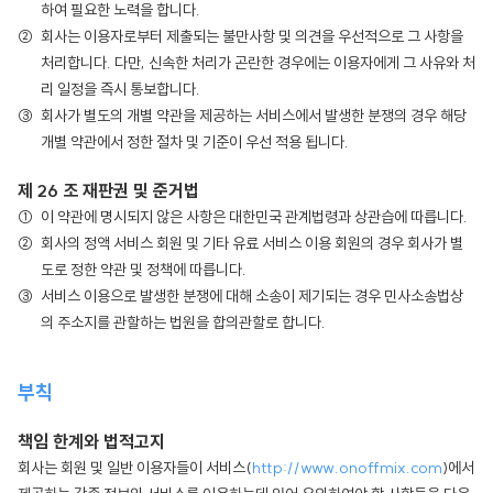
하여 필요한 노력을 합니다.
회사는 이용자로부터 제출되는 불만사항 및 의견을 우선적으로 그 사항을
처리합니다. 다만, 신속한 처리가 곤란한 경우에는 이용자에게 그 사유와 처
리 일정을 즉시 통보합니다.
회사가 별도의 개별 약관을 제공하는 서비스에서 발생한 분쟁의 경우 해당
개별 약관에서 정한 절차 및 기준이 우선 적용 됩니다.
제 26 조 재판권 및 준거법
이 약관에 명시되지 않은 사항은 대한민국 관계법령과 상관습에 따릅니다.
회사의 정액 서비스 회원 및 기타 유료 서비스 이용 회원의 경우 회사가 별
도로 정한 약관 및 정책에 따릅니다.
서비스 이용으로 발생한 분쟁에 대해 소송이 제기되는 경우 민사소송법상
의 주소지를 관할하는 법원을 합의관할로 합니다.
부칙
책임 한계와 법적고지
회사는 회원 및 일반 이용자들이 서비스(
http://www.onoffmix.com
)에서