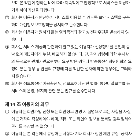
으며 본 약관이 정하는 바에 따라 지속적이고 안정적으로 서비스를 제공하
기 위하여 최선을 다합니다.
회사는 이용자가 안전하게 서비스를 이용할 수 있도록 보안 시스템을 구축
하며 개인정보보호정책을 공시하고 준수합니다.
회사는 이용자가 원하지 않는 영리목적의 광고성 전자우편을 발송하지 않
습니다.
회사는 서비스 제공과 관련하여 알고 있는 이용자가 신상정보를 본인의 승
낙 없이 제3자에게 누설, 배포하지 않습니다. 단, 관계법령에 의한 수사상
의 목적으로 관계기관으로부터 요구 받은 경우나 방송통신심의위원회의 요
청이 있는 경우 등 법률의 규정에 따른 적법한 절차에 의한 경우에는 그러하
지 않습니다.
회사는 정보통신망 이용촉진 및 정보보호에 관한 법률, 통신비밀보호법 등
서비스의 운영, 유지와 관련 있는 법규를 준수합니다.
제 14 조 이용자의 의무
이용자는 회원가입 신청 또는 회원정보 변경 시 실명으로 모든 사항을 사실
에 근거하여 작성하여야 하며, 허위 또는 타인의 정보를 등록할 경우 일체의
권리를 주장할 수 없습니다.
이용자는 본 약관에서 규정하는 사항과 기타 회사가 정한 제반 규정, 공지사