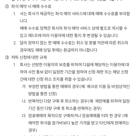
좌석 예약 시 예매 수수료
사는 회사가 제공하는 좌석 예약 서비스에 대해 예매 수수료를 부과합
니다.
예매 수수료 정책은 회사의 좌석 예약 서비스 상에 별도로 게시할 수
있고 제5조에 따라 이용자에 대한 통지 후 변경될 수 있습니다.
달리 정하지 않는 한 예매 수수료는 취소 및 환불 약관에 따른 취소의
경우에도 예매 당일 후에는 환급하지 아니합니다.
허위 신청에 대한 규제
회사는 선량한 이용자의 보호를 위하여 다음에 해당하는 이용자에 대
하여 사전 통보 없이 일정한 기간을 정하여 신청 제한 또는 해당 신청
건에 대한 신청 취소 조치를 취할 수 있습니다.
부정한 방법을 통한 예매의 경우(예: 매크로 이용 등 비정상적인
방법을 통한 신청)
반복적인 다량 구매 후 취소하는 경우(예: 재판매를 위하여 일정
기간 동안 다량 구매 후 취소를 반복하는 경우)
암표매매의 목적으로 구매하거나 암표매매를 이미 한 경우 (예:
예약한 좌석을 참가비보다 높은 가격을 받고 타인에게 판매하는
경우)