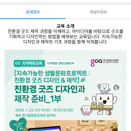
상세정보
개설자정보
교육 소개
친환경 굿즈 제작 과정을 이해하고, 아이디어를 바탕으로 굿즈를
기획하고 디자인하는 방법을 배워보는 교육입니다. 지속가능한
디자인과 제작의 기초 과정을 함께 익혀봅니다.