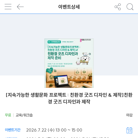
이벤트상세
[지속가능한 생활문화 프로젝트 : 친환경 굿즈 디자인 & 제작]친환
경 굿즈 디자인과 제작
무료
교육/워크숍
2026.7.22 (수) 13:00 ~ 15:00
이벤트기간