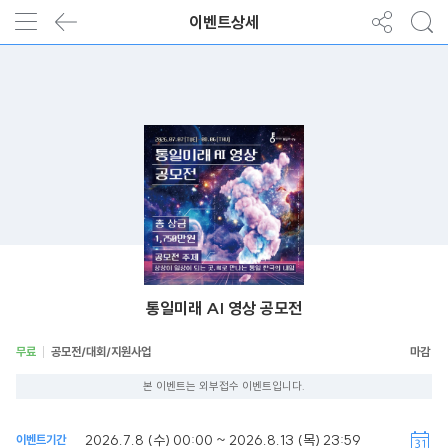
이벤트상세
통일미래 AI 영상 공모전
무료
공모전/대회/지원사업
본 이벤트는 외부접수 이벤트입니다.
2026.7.8 (수) 00:00 ~ 2026.8.13 (목) 23:59
이벤트기간