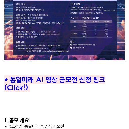
* 통일미래 AI 영상 공모전 신청 링크
(Click!)
1. 공모 개요
• 공모전명: 통일미래 AI영상 공모전