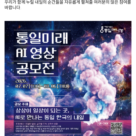
우리가 함께 누릴 내일의 순간들을 자유롭게 펼쳐줄 여러분의 많은 참여를
바랍니다.