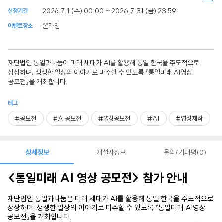
2026.7.1 (수) 00:00 ~ 2026.7.31 (금) 23:59
신청기간
온라인
이벤트장소
재단법인 통일과나눔이 미래 세대가 AI를 활용해 통일 한국을 주도적으로
상상하며, 생생한 일상의 이야기로 마주할 수 있도록 『통일미래 AI영상
공모전』을 개최합니다.
태그
#공모전
#AI공모전
#영상공모전
#AI
#영상제작
상세정보
개설자정보
문의/기대평
0
​<통일미래 AI 영상 공모전> 참가 안내
재단법인 통일과나눔은 미래 세대가 AI를 활용해 통일 한국을 주도적으로
상상하며, 생생한 일상의 이야기로 마주할 수 있도록 『통일미래 AI영상
공모전』을 개최합니다.