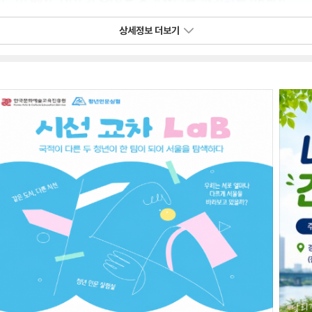
상세정보 더보기