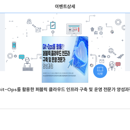
이벤트상세
티켓
Git-Ops를 활용한 퍼블릭 클라우드 인프라 구축 및 운영 전문가 양성과