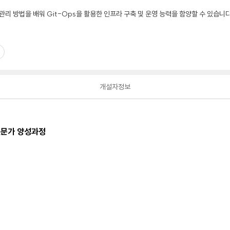
관리 방법을 배워 Git-Ops을 활용한 인프라 구축 및 운영 능력을 함양할 수 있습니다
개설자정보
전문가 양성과정