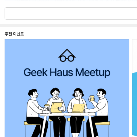
추천 이벤트