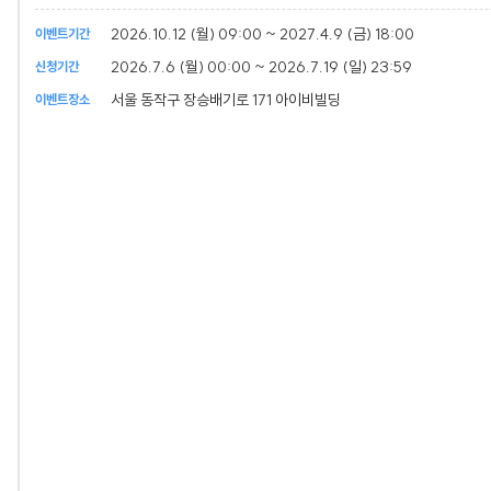
2026.10.12 (월) 09:00 ~ 2027.4.9 (금) 18:00
이벤트기간
2026.7.6 (월) 00:00 ~ 2026.7.19 (일) 23:59
신청기간
서울 동작구 장승배기로 171 아이비빌딩
이벤트장소