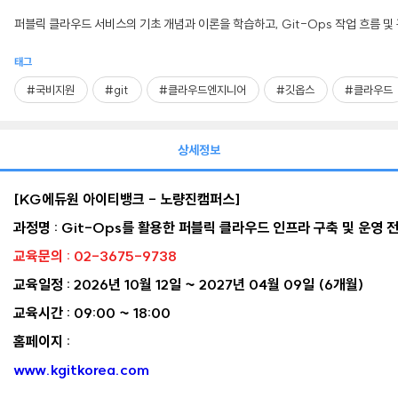
퍼블릭 클라우드 서비스의 기초 개념과 이론을 학습하고, Git-Ops 작업 흐름 및 
태그
#국비지원
#git
#클라우드엔지니어
#깃옵스
#클라우드
상세정보
[KG에듀원 아이티뱅크 - 노량진캠퍼스]
과정명 :
Git-Ops를 활용한 퍼블릭 클라우드 인프라 구축 및 운영 
교육문의 : 02-3675-9738
교육일정 : 2026년 10월 12일 ~ 2027년 04월 09일 (6개월)
교육시간 : 09:00 ~ 18:00
홈페이지 :
www.kgitkorea.com