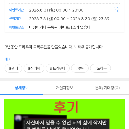
2026.8.31 (월) 00:00 ~ 23:00
이벤트기간
2026.7.5 (일) 00:00 ~ 2026.8.30 (일) 23:59
신청기간
미정이거나 등록된 이벤트장소가 없습니다
이벤트장소
3년동안 트라우마 극복루틴을 만들었습니다. 노하우 공개합니다.
태그
#왕따
#심리학
#트라우마
#루틴
#노하우
상세정보
개설자정보
문의/기대평
0