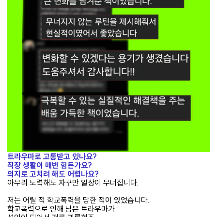
트
라우마로 고통받고 있나요?
직장 생활이 매번 힘든가요?
의지로 고치려 해도 어렵나요?
아무리 노력해도 자꾸만 일상이 무너집니다.
저는 어릴 적 학교폭력을 당한 적이 있었습니다.
학교폭력으로 인해 남은 트라우마가