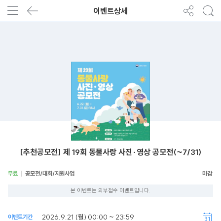
이벤트상세
[추천공모전] 제 19회 동물사랑 사진·영상 공모전(~7/31)
무료
공모전/대회/지원사업
본 이벤트는 외부접수 이벤트입니다.
2026.9.21 (월) 00:00 ~ 23:59
이벤트기간