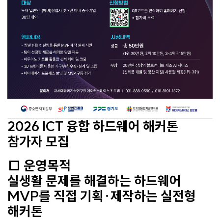
2026 ICT 융합 하드웨어 해커톤
참가자 모집
□ 운영목적
실생활 문제를 해결하는 하드웨어
MVP를 직접 기획·제작하는 실전형
해커톤