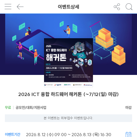
이벤트상세
2026 ICT 융합 하드웨어 해커톤 (~7/12(일) 마감)
무료
공모전/대회/지원사업
본 이벤트는 외부접수 이벤트입니다.
2026.8.12 (수) 09:00 ~ 2026.8.13 (목) 16:30
이벤트기간