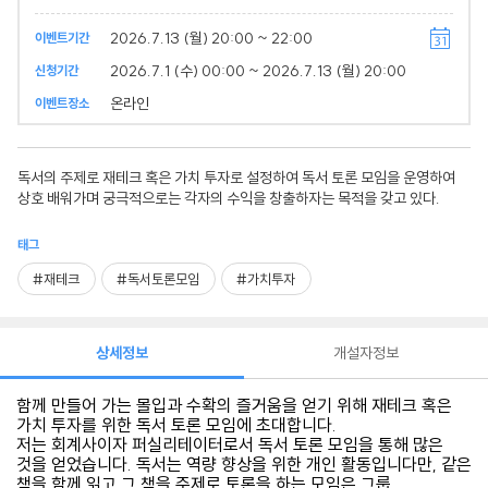
2026.7.13 (월) 20:00 ~ 22:00
이벤트기간
2026.7.1 (수) 00:00 ~ 2026.7.13 (월) 20:00
신청기간
온라인
이벤트장소
독서의 주제로 재테크 혹은 가치 투자로 설정하여 독서 토론 모임을 운영하여
상호 배워가며 궁극적으로는 각자의 수익을 창출하자는 목적을 갖고 있다.
태그
#재테크
#독서토론모임
#가치투자
상세정보
개설자정보
함께 만들어 가는 몰입과 수확의 즐거움을 얻기 위해 재테크 혹은
가치 투자를 위한 독서 토론 모임에 초대합니다.
저는 회계사이자 퍼실리테이터로서 독서 토론 모임을 통해 많은
것을 얻었습니다. 독서는 역량 향상을 위한 개인 활동입니다만, 같은
책을 함께 읽고 그 책을 주제로 토론을 하는 모임은 그룹