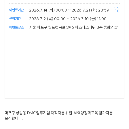
2026.7.14 (화) 00:00 ~ 2026.7.21 (화) 23:59
이벤트기간
2026.7.2 (목) 00:00 ~ 2026.7.10 (금) 11:00
신청기간
서울 마포구 월드컵북로 396 비즈니스타워 3층 중회의실1
이벤트장소
마포구 상암동 DMC입주기업 재직자를 위한 AI역량강화교육 참가자를
모집합니다.