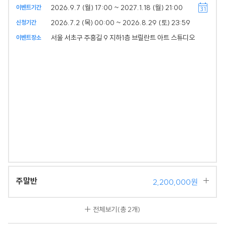
2026.9.7 (월) 17:00 ~ 2027.1.18 (월) 21:00
이벤트기간
2026.7.2 (목) 00:00 ~ 2026.8.29 (토) 23:59
신청기간
서울 서초구 주흥길 9 지하1층 브릴란트 아트 스튜디오
이벤트장소
주말반
2,200,000원
전체보기
(총 2개)