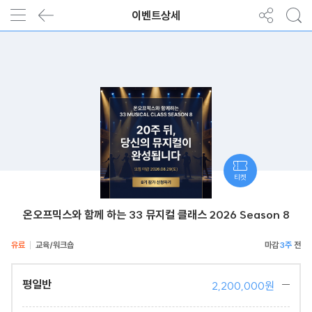
이벤트상세
티켓
온오프믹스와 함께 하는 33 뮤지컬 클래스 2026 Season 8
유료
교육/워크숍
3주
평일반
2,200,000원