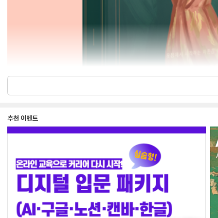
추천 이벤트