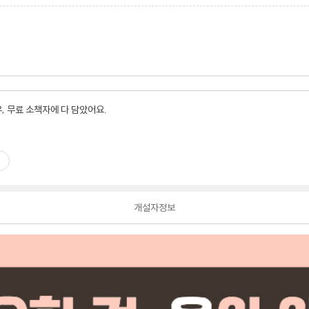
유, 무료 소책자에 다 담았어요.
개설자정보