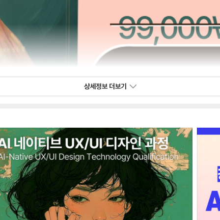
상세정보 더보기