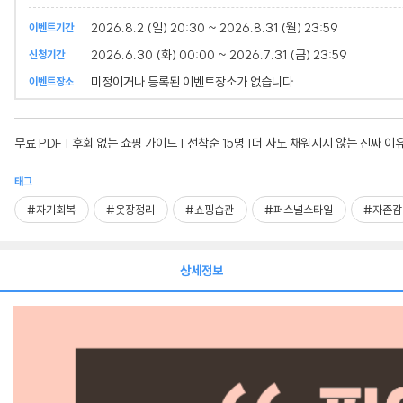
2026.8.2 (일) 20:30 ~ 2026.8.31 (월) 23:59
이벤트기간
2026.6.30 (화) 00:00 ~ 2026.7.31 (금) 23:59
신청기간
미정이거나 등록된 이벤트장소가 없습니다
이벤트장소
무료 PDF | 후회 없는 쇼핑 가이드 | 선착순 15명 |더 사도 채워지지 않는 진짜 이
태그
#자기회복
#옷장정리
#쇼핑습관
#퍼스널스타일
#자존감
상세정보