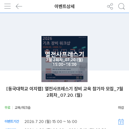
이벤트상세
[동국대학교 이지랩] 열전사프레스기 장비 교육 참가자 모집_7월
2회차_07.20.(월)
무료
교육/워크숍
2026.7.20 (월) 15:00 ~ 16:00
이벤트기간