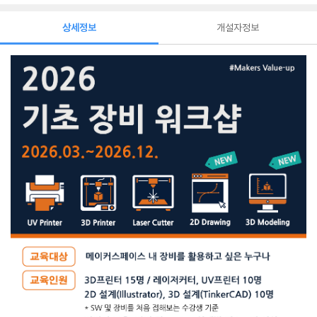
상세정보
개설자정보