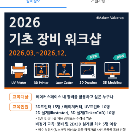
상세정보
개설자정보