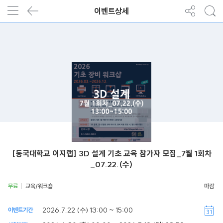
이벤트상세
[동국대학교 이지랩] 3D 설계 기초 교육 참가자 모집_7월 1회차
_07.22.(수)
무료
교육/워크숍
2026.7.22 (수) 13:00 ~ 15:00
이벤트기간