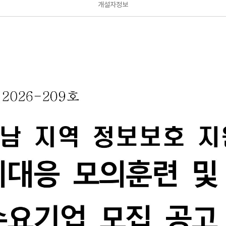
개설자정보