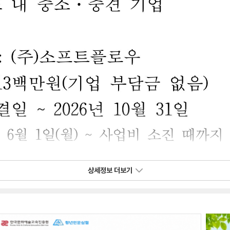
상세정보 더보기