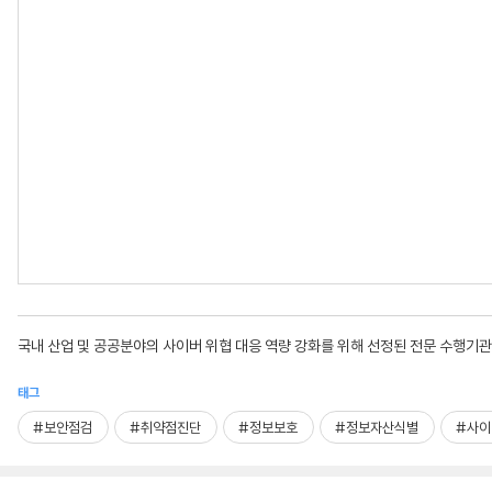
국내 산업 및 공공분야의 사이버 위협 대응 역량 강화를 위해 선정된 전문 수행기
태그
#보안점검
#취약점진단
#정보보호
#정보자산식별
#사이