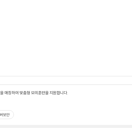
관을 매칭하여 맞춤형 모의훈련을 지원합니다.
버보안