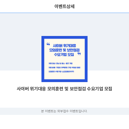
이벤트상세
사이버 위기대응 모의훈련 및 보안점검 수요기업 모집
본 이벤트는 외부접수 이벤트입니다.