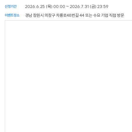
2026.6.25 (목) 00:00 ~ 2026.7.31 (금) 23:59
신청기간
경남 창원시 의창구 차룡로48번길 44 또는 수요 기업 직접 방문
이벤트장소