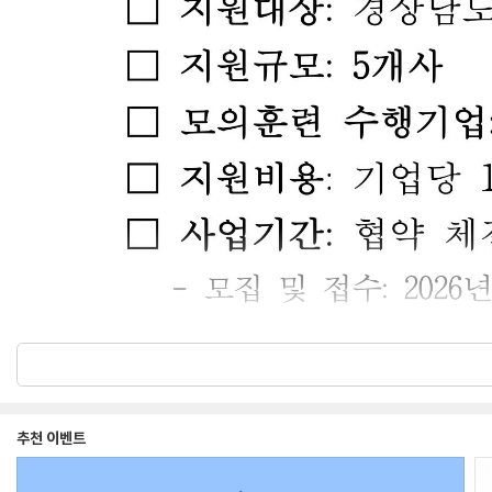
추천 이벤트