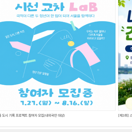
울 도시 기록 프로젝트 참여자 모집(내외국인 대상)
[제3회] 