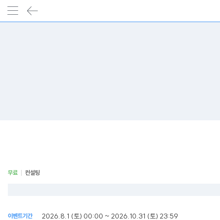
무료
컨설팅
2026.8.1 (토) 00:00 ~ 2026.10.31 (토) 23:59
이벤트기간