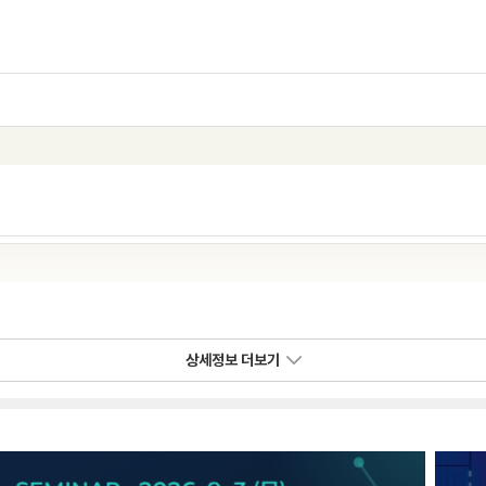
상세정보 더보기