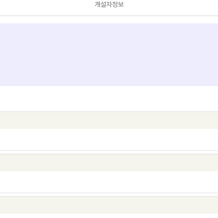
개설자정보