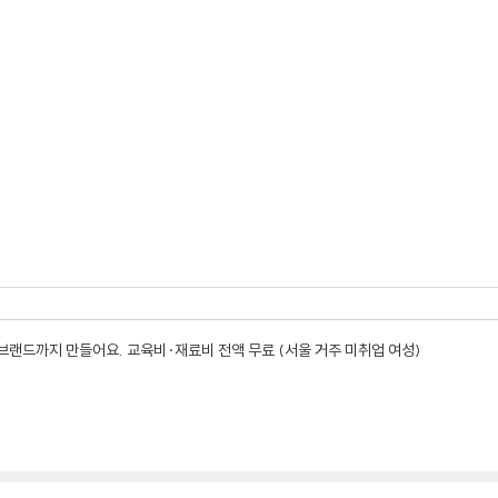
 브랜드까지 만들어요. 교육비·재료비 전액 무료 (서울 거주 미취업 여성)