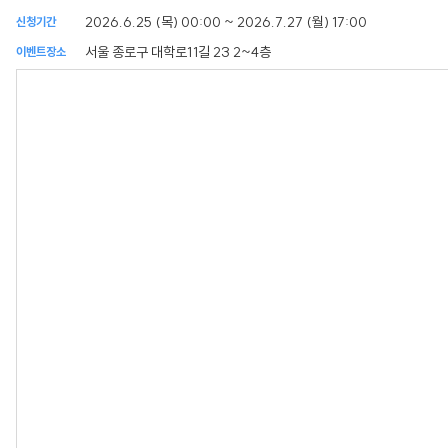
2026.6.25 (목) 00:00 ~ 2026.7.27 (월) 17:00
신청기간
서울 종로구 대학로11길 23 2~4층
이벤트장소