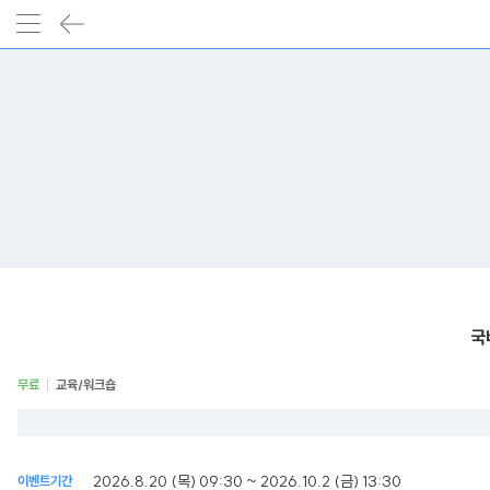
국
무료
교육/워크숍
2026.8.20 (목) 09:30 ~ 2026.10.2 (금) 13:30
이벤트기간