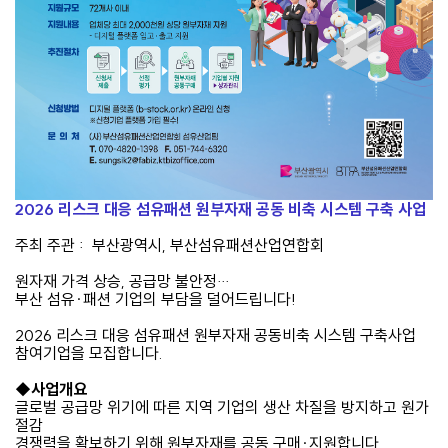
2026 리스크 대응 섬유패션 원부자재 공동 비축 시스템 구축 사업
주최 주관 : 부산광역시, 부산섬유패션산업연합회
원자재 가격 상승, 공급망 불안정…
부산 섬유·패션 기업의 부담을 덜어드립니다!
2026 리스크 대응 섬유패션 원부자재 공동비축 시스템 구축사업
참여기업을 모집합니다.
◆사업개요
글로벌 공급망 위기에 따른 지역 기업의 생산 차질을 방지하고 원가
절감
경쟁력을 확보하기 위해 원부자재를 공동 구매·지원합니다.