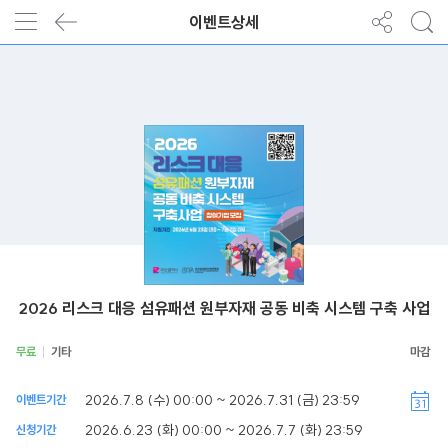
이벤트상세
2026 리스크 대응 섬유패션 원부자재 공동 비축 시스템 구축 사업
무료
기타
2026.7.8 (수) 00:00 ~ 2026.7.31 (금) 23:59
이벤트기간
2026.6.23 (화) 00:00 ~ 2026.7.7 (화) 23:59
신청기간