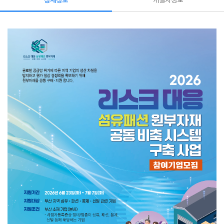
상세정보
개설자정보