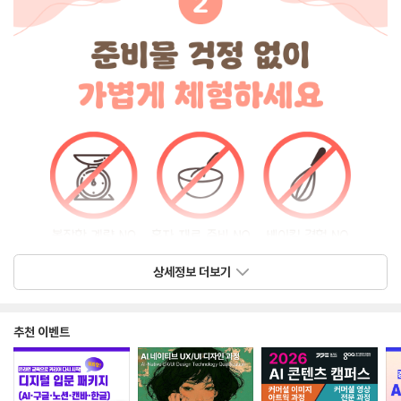
상세정보 더보기
추천 이벤트