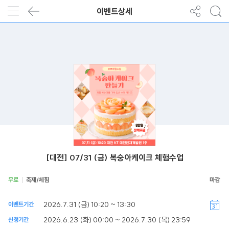
이벤트상세
[대전] 07/31 (금) 복숭아케이크 체험수업
무료
축제/체험
2026.7.31 (금) 10:20 ~ 13:30
이벤트기간
2026.6.23 (화) 00:00 ~ 2026.7.30 (목) 23:59
신청기간