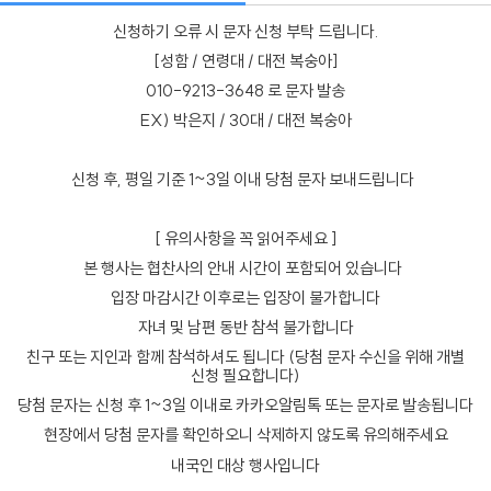
신청하기 오류 시 문자 신청 부탁 드립니다.
[성함 / 연령대 / 대전 복숭아]
010-9213-3648 로 문자 발송
EX) 박은지 / 30대 / 대전 복숭아
신청 후, 평일 기준 1~3일 이내 당첨 문자 보내드립니다
️ [ 유의사항을 꼭 읽어주세요 ] ️
본 행사는 협찬사의 안내 시간이 포함되어 있습니다
입장 마감시간 이후로는 입장이 불가합니다
자녀 및 남편 동반 참석 불가합니다
친구 또는 지인과 함께 참석하셔도 됩니다 (당첨 문자 수신을 위해 개별
신청 필요합니다)
당첨 문자는 신청 후 1~3일 이내로 카카오알림톡 또는 문자로 발송됩니다
현장에서 당첨 문자를 확인하오니 삭제하지 않도록 유의해주세요
내국인 대상 행사입니다