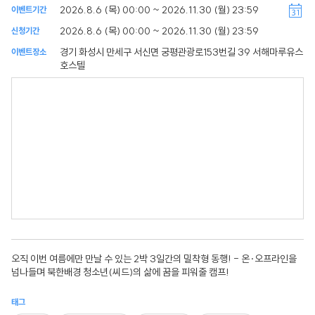
2026.8.6 (목) 00:00 ~ 2026.11.30 (월) 23:59
이벤트기간
2026.8.6 (목) 00:00 ~ 2026.11.30 (월) 23:59
신청기간
경기 화성시 만세구 서신면 궁평관광로153번길 39 서해마루유스
이벤트장소
호스텔
오직 이번 여름에만 만날 수 있는 2박 3일간의 밀착형 동행! - 온·오프라인을
넘나들며 북한배경 청소년(씨드)의 삶에 꿈을 피워줄 캠프!
태그