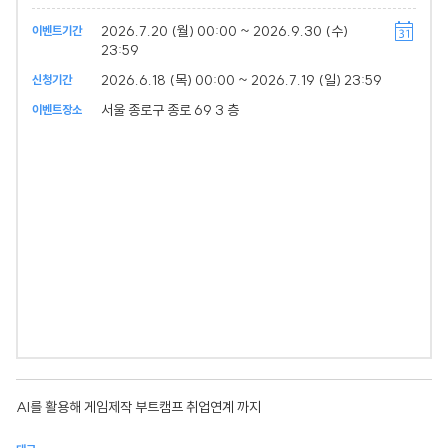
2026.7.20 (월) 00:00 ~ 2026.9.30 (수)
이벤트기간
23:59
2026.6.18 (목) 00:00 ~ 2026.7.19 (일) 23:59
신청기간
서울 종로구 종로 69 3 층
이벤트장소
AI를 활용해 게임제작 부트캠프 취업연계 까지