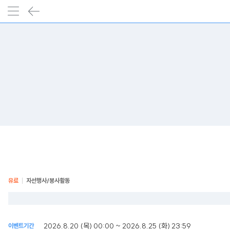
유료
자선행사/봉사활동
2026.8.20 (목) 00:00 ~ 2026.8.25 (화) 23:59
이벤트기간