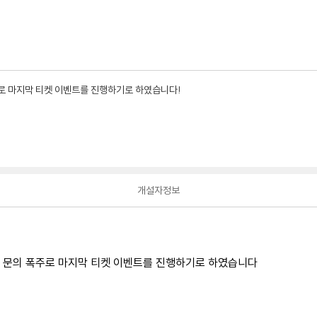
 폭주로 마지막 티켓 이벤트를 진행하기로 하였습니다!
개설자정보
가 문의 폭주로 마지막 티켓 이벤트를 진행하기로 하였습니다