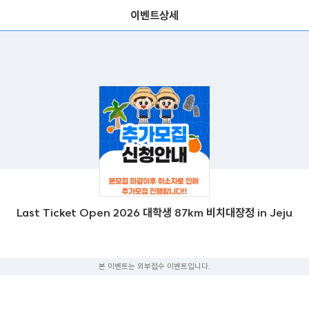
이벤트상세
Last Ticket Open 2026 대학생 87km 비치대장정 in Jeju
본 이벤트는 외부접수 이벤트입니다.