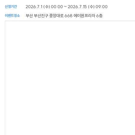
2026.7.1 (수) 00:00 ~ 2026.7.15 (수) 09:00
신청기간
부산 부산진구 중앙대로 668 에이원프라자 6층
이벤트장소