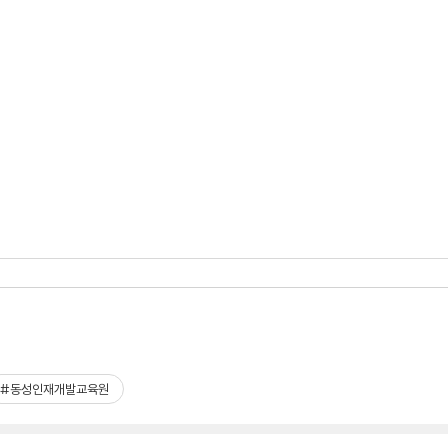
#동성인재개발교육원