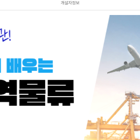
개설자정보