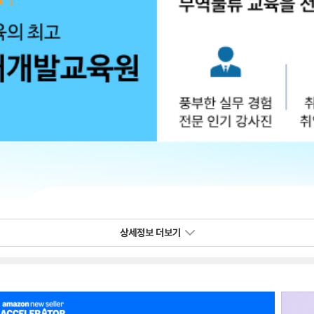
상세정보 더보기