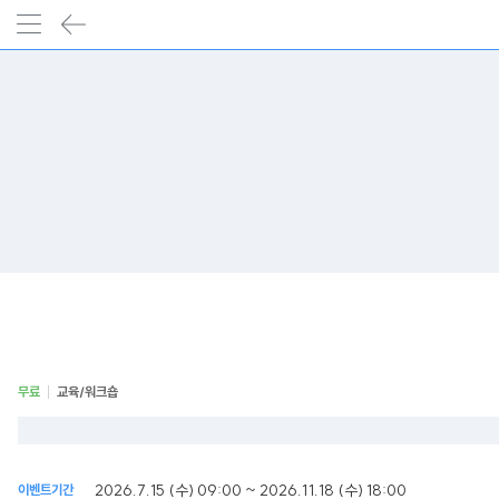
무료
교육/워크숍
2026.7.15 (수) 09:00 ~ 2026.11.18 (수) 18:00
이벤트기간