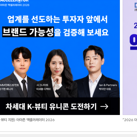
-뷰티 지원) 아마존 액셀러레이터 2026
「2026