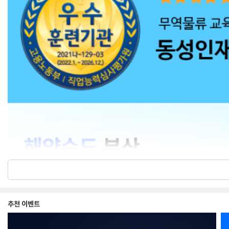
추천 이벤트