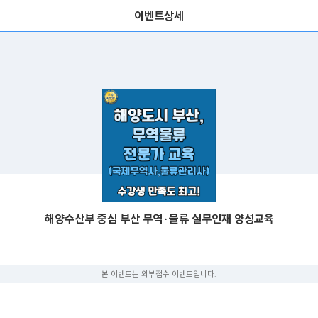
이벤트상세
해양수산부 중심 부산 무역·물류 실무인재 양성교육
본 이벤트는 외부접수 이벤트입니다.