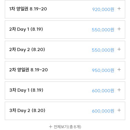
1차 양일권 8.19-20
920,000원
2차 Day 1 (8.19)
550,000원
2차 Day 2 (8.20)
550,000원
2차 양일권 8.19-20
950,000원
3차 Day 1 (8.19)
600,000원
3차 Day 2 (8.20)
600,000원
전체보기
(총 8개)