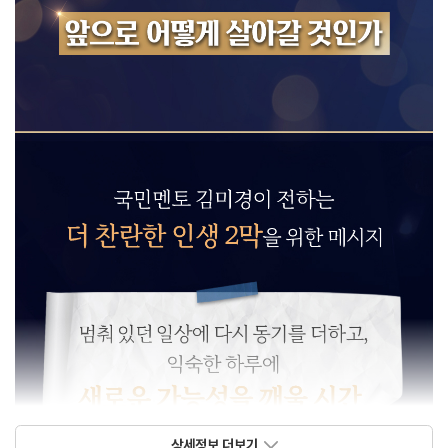
상세정보 더보기