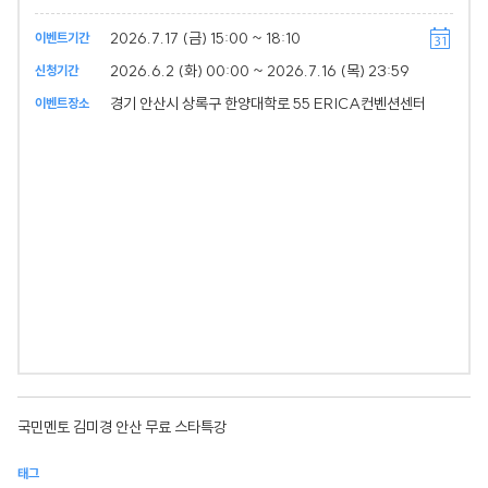
2026.7.17 (금) 15:00 ~ 18:10
이벤트기간
2026.6.2 (화) 00:00 ~ 2026.7.16 (목) 23:59
신청기간
경기 안산시 상록구 한양대학로 55 ERICA컨벤션센터
이벤트장소
국민멘토 김미경 안산 무료 스타특강
태그