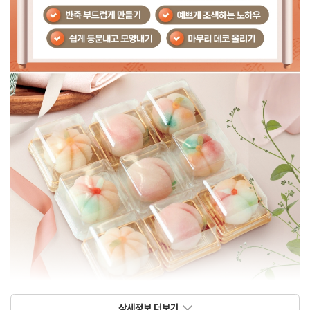
상세정보 더보기