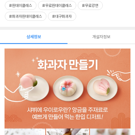
#원데이클래스
#무료원데이클래스
#무료강연
#화과자원데이클래스
#대구화과자
상세정보
개설자정보