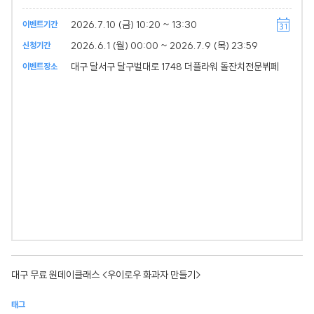
2026.7.10 (금) 10:20 ~ 13:30
이벤트기간
2026.6.1 (월) 00:00 ~ 2026.7.9 (목) 23:59
신청기간
대구 달서구 달구벌대로 1748 더플라워 돌잔치전문뷔페
이벤트장소
대구 무료 원데이클래스 <우이로우 화과자 만들기>
태그