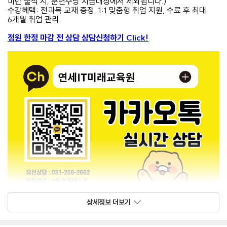
미만 출석 시, 훈련수당 지급대상에서 제외됩니다.)
수강혜택: 전과목 교재 증정, 1:1 맞춤형 취업 지원, 수료 후 최대
6개월 취업 관리
정원 한정 마감 전 상담 상담신청하기 Click!
상세정보 더보기
준비된 IT 미래 인재를 양성하는 연세IT미래교육원에서
게임시네마틱 디자이너
로 성장해보세요!