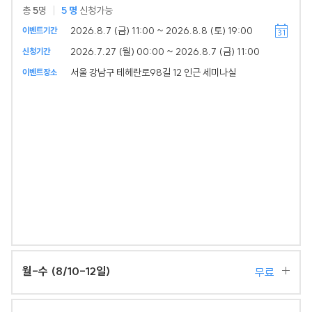
총
5
명
5
명
신청가능
2026.8.7 (금) 11:00 ~ 2026.8.8 (토) 19:00
이벤트기간
2026.7.27 (월) 00:00 ~ 2026.8.7 (금) 11:00
신청기간
서울 강남구 테헤란로98길 12 인근 세미나실
이벤트장소
월-수 (8/10-12일)
무료