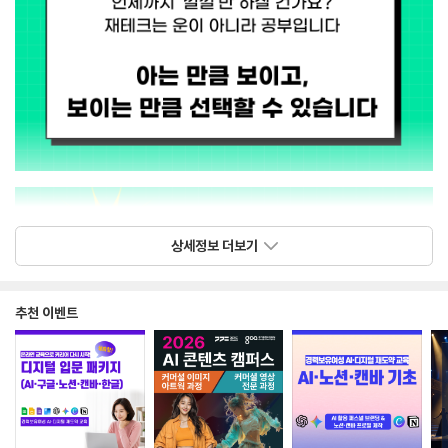
상세정보 더보기
추천 이벤트