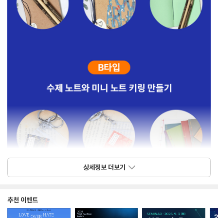
상세정보 더보기
추천 이벤트