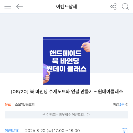
이벤트상세
[08/20] 북 바인딩 수제노트와 연필 만들기 - 원데이클래스
유료
소모임/동호회
2주
본 이벤트는 외부접수 이벤트입니다.
2026.8.20 (목) 17:00 ~ 18:00
이벤트기간