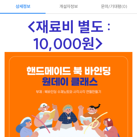
상세정보
개설자정보
문의/기대평
0
<재료비 별도 :
10,000원>