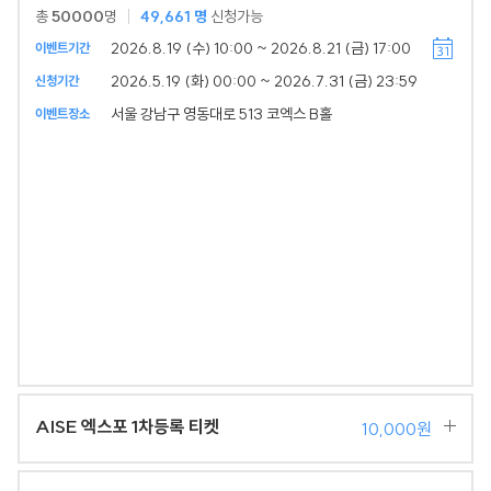
총
50000
명
49,661
명
신청가능
2026.8.19 (수) 10:00 ~ 2026.8.21 (금) 17:00
이벤트기간
2026.5.19 (화) 00:00 ~ 2026.7.31 (금) 23:59
신청기간
서울 강남구 영동대로 513 코엑스 B홀
이벤트장소
AISE 엑스포 1차등록 티켓
10,000원