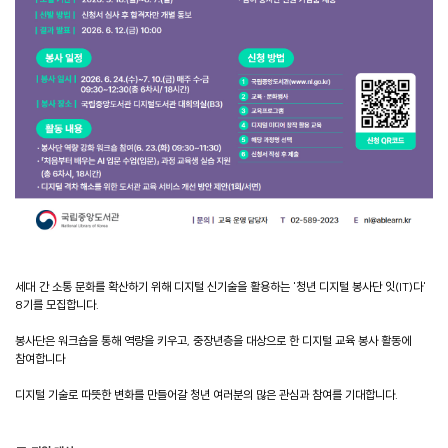
세대
간 소통 문화를 확산하기 위해 디지털 신기술을 활용하는 '청년 디지털 봉사단 잇(IT)다'
8기를 모집합니다.
봉사단은 워크숍을 통해 역량을 키우고, 중장년층을 대상으로 한 디지털 교육 봉사 활동에
참여합니다
디지털 기술로 따뜻한 변화를 만들어갈 청년 여러분의 많은 관심과 참여를 기대합니다.