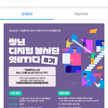
상세정보
개설자정보