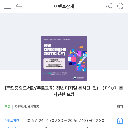
이벤트상세
[국립중앙도서관/무료교육] 청년 디지털 봉사단 '잇(IT)다' 8기 봉
사단원 모집
무료
자선행사/봉사활동
2026.6.24 (수) 09:30 ~ 2026.7.10 (금) 12:30
이벤트기간